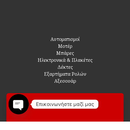
Αυτοματισμοί
Μοτέρ
Μπάρες
Ηλεκτρονικά & Πλακέτες
Δέκτες
Εξαρτήματα Ρολών
Αξεσουάρ
Επικοινωνήστε μαζί μας
Open
chaty