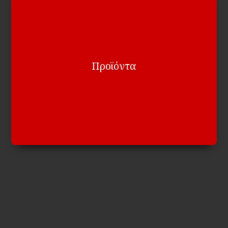
Προϊόντα