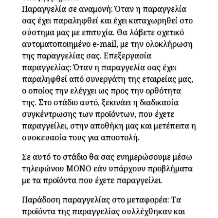
Παραγγελία σε αναμονή: Όταν η παραγγελία
σας έχει παραληφθεί και έχει καταχωρηθεί στο
σύστημα μας με επιτυχία. Θα λάβετε σχετικό
αυτοματοποιημένο e-mail, με την ολοκλήρωση
της παραγγελίας σας. Επεξεργασία
παραγγελίας: Όταν η παραγγελία σας έχει
παραληφθεί από συνεργάτη της εταιρείας μας,
ο οποίος την ελέγχει ως προς την ορθότητα
της. Στο στάδιο αυτό, ξεκινάει η διαδικασία
συγκέντρωσης των προϊόντων, που έχετε
παραγγείλει, στην αποθήκη μας και μετέπειτα η
συσκευασία τους για αποστολή.
Σε αυτό το στάδιο θα σας ενημερώσουμε μέσω
τηλεφώνου ΜΟΝΟ εάν υπάρχουν προβλήματα
με τα προϊόντα που έχετε παραγγείλει.
Παράδοση παραγγελίας στο μεταφορέα: Τα
προϊόντα της παραγγελίας συλλέχθηκαν και