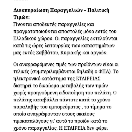
Διεκπεραίωση Παραγγελιών – Πολιτική
Τιμών:
Γίνονται αποδεκτές παραγγελίες και
πραγματοποιούνται αποστολές μόνο εντός του
Ελλαδικού χώρου. Οι παραγγελίες εκτελούνται
κατά τις ώρες λειτουργίας των καταστημάτων
μας εκτός Σαββάτου, Κυριακής και αργιών.
Οι αναγραφόμενες τιμές των προϊόντων είναι οι
τελικές (συμπεριλαμβάνεται δηλαδή ο ΦΠΑ). Το
ηλεκτρονικό κατάστημα της ΕΤΑΙΡΕΙΑΣ
διατηρεί το δικαίωμα μεταβολής των τιμών
χωρίς προηγούμενη ειδοποίηση του πελάτη. Ο
πελάτης καταβάλλει πάντοτε κατά το χρόνο
παραλαβής του εμπορεύματος , το τίμημα το
οποίο αναγράφονταν στους οικείους
τιμοκαταλόγους γι’ αυτό το προϊόν κατά το
χρόνο παραγγελίας. H ΕΤΑΙΡΕΙΑ δεν φέρει