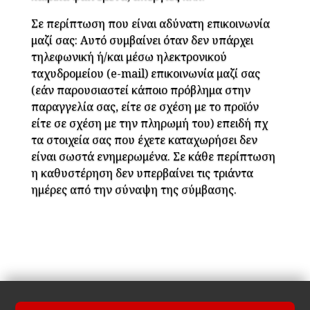
Σε περίπτωση που είναι αδύνατη επικοινωνία
μαζί σας: Αυτό συμβαίνει όταν δεν υπάρχει
τηλεφωνική ή/και μέσω ηλεκτρονικού
ταχυδρομείου (e-mail) επικοινωνία μαζί σας
(εάν παρουσιαστεί κάποιο πρόβλημα στην
παραγγελία σας, είτε σε σχέση με το προϊόν
είτε σε σχέση με την πληρωμή του) επειδή πχ
τα στοιχεία σας που έχετε καταχωρήσει δεν
είναι σωστά ενημερωμένα. Σε κάθε περίπτωση
η καθυστέρηση δεν υπερβαίνει τις τριάντα
ημέρες από την σύναψη της σύμβασης.