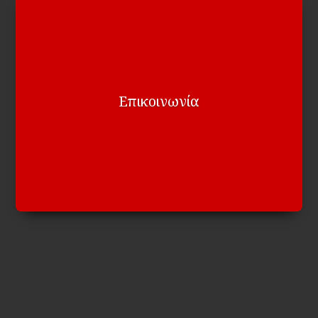
Επικοινωνία