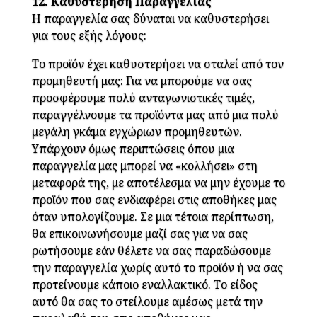
12. Καθυστέρηση Παραγγελίας
Η παραγγελία σας δύναται να καθυστερήσει
για τους εξής λόγους:
Το προϊόν έχει καθυστερήσει να σταλεί από τον
προμηθευτή μας: Για να μπορούμε να σας
προσφέρουμε πολύ ανταγωνιστικές τιμές,
παραγγέλνουμε τα προϊόντα μας από μια πολύ
μεγάλη γκάμα εγχώριων προμηθευτών.
Υπάρχουν όμως περιπτώσεις όπου μια
παραγγελία μας μπορεί να «κολλήσει» στη
μεταφορά της, με αποτέλεσμα να μην έχουμε το
προϊόν που σας ενδιαφέρει στις αποθήκες μας
όταν υπολογίζουμε. Σε μια τέτοια περίπτωση,
θα επικοινωνήσουμε μαζί σας για να σας
ρωτήσουμε εάν θέλετε να σας παραδώσουμε
την παραγγελία χωρίς αυτό το προϊόν ή να σας
προτείνουμε κάποιο εναλλακτικό. Το είδος
αυτό θα σας το στείλουμε αμέσως μετά την