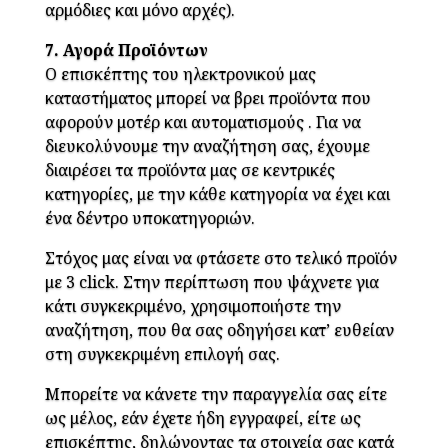
αρμόδιες και μόνο αρχές).
7. Αγορά Προϊόντων
Ο επισκέπτης του ηλεκτρονικού μας
καταστήματος μπορεί να βρει προϊόντα που
αφορούν μοτέρ και αυτοματισμούς . Για να
διευκολύνουμε την αναζήτηση σας, έχουμε
διαιρέσει τα προϊόντα μας σε κεντρικές
κατηγορίες, με την κάθε κατηγορία να έχει και
ένα δέντρο υποκατηγοριών.
Στόχος μας είναι να φτάσετε στο τελικό προϊόν
με 3 click. Στην περίπτωση που ψάχνετε για
κάτι συγκεκριμένο, χρησιμοποιήστε την
αναζήτηση, που θα σας οδηγήσει κατ’ ευθείαν
στη συγκεκριμένη επιλογή σας.
Μπορείτε να κάνετε την παραγγελία σας είτε
ως μέλος, εάν έχετε ήδη εγγραφεί, είτε ως
επισκέπτης, δηλώνοντας τα στοιχεία σας κατά