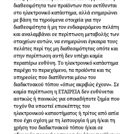
διαθεσιμότητα των προϊόντων που εκτίθενται
στο ηλεκτρονικό κατάστημα, αλλά ενημερώνει
με βάση τα τηρούμενα στοιχεία για την
διαθεσιμότητα ή μη τον ενδιαφερόμενο πελάτη
και αναλαμβάνει σε περίπτωση μεταβολής των
στοιχείων αυτών, να ενημερώνει έγκαιρα τους
πελάτες περί της μη διαθεσιμότητας οπότε και
στην περίπτωση αυτή δεν υπέχει καμία
περαιτέρω ευθύνη. Το ηλεκτρονικό κατάστημα
παρέχει το περιεχόμενο, τα προϊόντα και τις
υπηρεσίες που διατίθενται μέσω του
διαδικτυακού τόπου «όπως ακριβώς έχουν». Σε
καμία περίπτωση η ΕΤΑΙΡΕΙΑ δεν ευθύνεται
αστικώς ή ποινικώς για οποιαδήποτε ζημία που
τυχόν θα υποστεί επισκέπτης του
ηλεκτρονικού καταστήματος ή τρίτος από αιτία
που έχει σχέση με τη λειτουργία ή μη ή/και τη
χρήση του διαδικτυακού τόπου ή/και σε