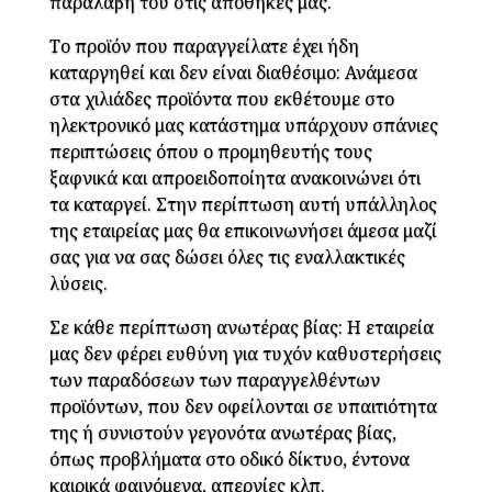
παραλαβή του στις αποθήκες μας.
Το προϊόν που παραγγείλατε έχει ήδη
καταργηθεί και δεν είναι διαθέσιμο: Ανάμεσα
στα χιλιάδες προϊόντα που εκθέτουμε στο
ηλεκτρονικό μας κατάστημα υπάρχουν σπάνιες
περιπτώσεις όπου ο προμηθευτής τους
ξαφνικά και απροειδοποίητα ανακοινώνει ότι
τα καταργεί. Στην περίπτωση αυτή υπάλληλος
της εταιρείας μας θα επικοινωνήσει άμεσα μαζί
σας για να σας δώσει όλες τις εναλλακτικές
λύσεις.
Σε κάθε περίπτωση ανωτέρας βίας: Η εταιρεία
μας δεν φέρει ευθύνη για τυχόν καθυστερήσεις
των παραδόσεων των παραγγελθέντων
προϊόντων, που δεν οφείλονται σε υπαιτιότητα
της ή συνιστούν γεγονότα ανωτέρας βίας,
όπως προβλήματα στο οδικό δίκτυο, έντονα
καιρικά φαινόμενα, απεργίες κλπ.