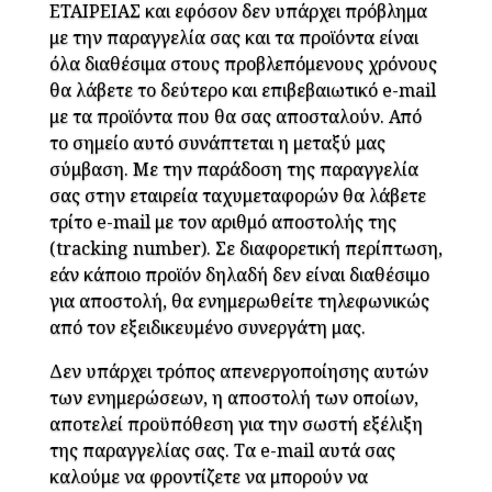
ΕΤΑΙΡΕΙΑΣ και εφόσον δεν υπάρχει πρόβλημα
με την παραγγελία σας και τα προϊόντα είναι
όλα διαθέσιμα στους προβλεπόμενους χρόνους
θα λάβετε το δεύτερο και επιβεβαιωτικό e-mail
με τα προϊόντα που θα σας αποσταλούν. Από
το σημείο αυτό συνάπτεται η μεταξύ μας
σύμβαση. Με την παράδοση της παραγγελία
σας στην εταιρεία ταχυμεταφορών θα λάβετε
τρίτο e-mail με τον αριθμό αποστολής της
(tracking number). Σε διαφορετική περίπτωση,
εάν κάποιο προϊόν δηλαδή δεν είναι διαθέσιμο
για αποστολή, θα ενημερωθείτε τηλεφωνικώς
από τον εξειδικευμένο συνεργάτη μας.
Δεν υπάρχει τρόπος απενεργοποίησης αυτών
των ενημερώσεων, η αποστολή των οποίων,
αποτελεί προϋπόθεση για την σωστή εξέλιξη
της παραγγελίας σας. Τα e-mail αυτά σας
καλούμε να φροντίζετε να μπορούν να