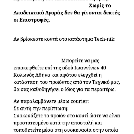
Χωρίς το
Αποδεικτικό Αγοράς δεν θα γίνονται δεκτές
οι Επιστροφές.
Αν βρίσκεστε κοντά στο κατάστημα Tech-nik:
Μπορείτε να μας
επισκεφθείτε επί της οδού Ιωαννίνων 40
Κολωνός Αθήνα και αφότου ελεγχθεί η
κατάσταση του προϊόντος από τον Τεχνικό μας,
θα σας καθοδηγήσει ο ίδιος για τα περαιτέρω.
Αν παραλαμβάνετε μέσω courier:
Σε αυτή την περίπτωση:
Συσκευάζετε το προϊόν στο κουτί ώστε να είναι
προστατευμένο κατά την αποστολή και
τοποθετείτε μέσα στη συσκευασία στην οποία