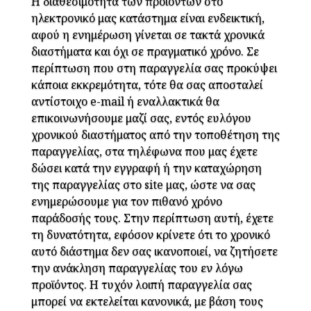
Η διαθεσιμότητα των προϊόντων στο
ηλεκτρονικό μας κατάστημα είναι ενδεικτική,
αφού η ενημέρωση γίνεται σε τακτά χρονικά
διαστήματα και όχι σε πραγματικό χρόνο. Σε
περίπτωση που στη παραγγελία σας προκύψει
κάποια εκκρεμότητα, τότε θα σας αποσταλεί
αντίστοιχο e-mail ή εναλλακτικά θα
επικοινωνήσουμε μαζί σας, εντός ευλόγου
χρονικού διαστήματος από την τοποθέτηση της
παραγγελίας, στα τηλέφωνα που μας έχετε
δώσει κατά την εγγραφή ή την καταχώρηση
της παραγγελίας στο site μας, ώστε να σας
ενημερώσουμε για τον πιθανό χρόνο
παράδοσής τους. Στην περίπτωση αυτή, έχετε
τη δυνατότητα, εφόσον κρίνετε ότι το χρονικό
αυτό διάστημα δεν σας ικανοποιεί, να ζητήσετε
την ανάκληση παραγγελίας του εν λόγω
προϊόντος. Η τυχόν λοιπή παραγγελία σας
μπορεί να εκτελείται κανονικά, με βάση τους