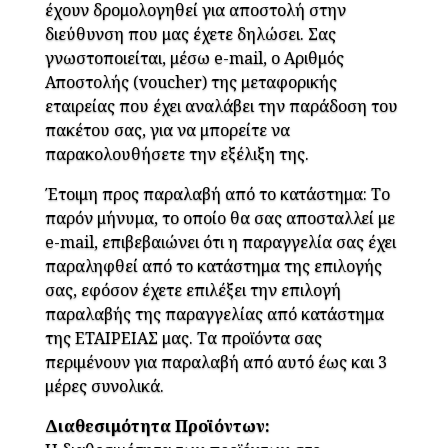
έχουν δρομολογηθεί για αποστολή στην
διεύθυνση που μας έχετε δηλώσει. Σας
γνωστοποιείται, μέσω e-mail, ο Αριθμός
Αποστολής (voucher) της μεταφορικής
εταιρείας που έχει αναλάβει την παράδοση του
πακέτου σας, για να μπορείτε να
παρακολουθήσετε την εξέλιξη της.
Έτοιμη προς παραλαβή από το κατάστημα: Το
παρόν μήνυμα, το οποίο θα σας αποσταλλεί με
e-mail, επιβεβαιώνει ότι η παραγγελία σας έχει
παραληφθεί από το κατάστημα της επιλογής
σας, εφόσον έχετε επιλέξει την επιλογή
παραλαβής της παραγγελίας από κατάστημα
της ΕΤΑΙΡΕΙΑΣ μας. Τα προϊόντα σας
περιμένουν για παραλαβή από αυτό έως και 3
μέρες συνολικά.
Διαθεσιμότητα Προϊόντων: