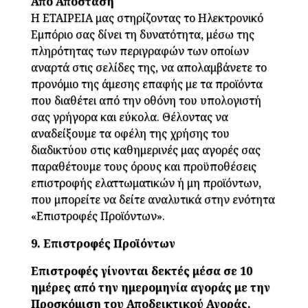
Από Απόσταση
Η ΕΤΑΙΡΕΙΑ μας στηρίζοντας το Ηλεκτρονικό
Εμπόριο σας δίνει τη δυνατότητα, μέσω της
πληρότητας των περιγραφών των οποίων
αναρτά στις σελίδες της, να απολαμβάνετε το
προνόμιο της άμεσης επαφής με τα προϊόντα
που διαθέτει από την οθόνη του υπολογιστή
σας γρήγορα και εύκολα. Θέλοντας να
αναδείξουμε τα οφέλη της χρήσης του
διαδικτύου στις καθημερινές μας αγορές σας
παραθέτουμε τους όρους και προϋποθέσεις
επιστροφής ελαττωματικών ή μη προϊόντων,
που μπορείτε να δείτε αναλυτικά στην ενότητα
«Επιστροφές Προϊόντων».
9. Επιστροφές Προϊόντων
Επιστροφές γίνονται δεκτές μέσα σε 10
ημέρες από την ημερομηνία αγοράς με την
Προσκόμιση του Αποδεικτικού Αγοράς.