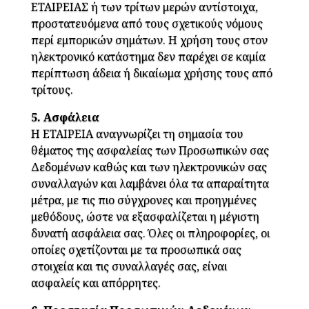
ΕΤΑΙΡΕΙΑΣ ή των τρίτων μερών αντίστοιχα,
προστατευόμενα από τους σχετικούς νόμους
περί εμπορικών σημάτων. Η χρήση τους στον
ηλεκτρονικό κατάστημα δεν παρέχει σε καμία
περίπτωση άδεια ή δικαίωμα χρήσης τους από
τρίτους.
5. Ασφάλεια
Η ΕΤΑΙΡΕΙΑ αναγνωρίζει τη σημασία του
θέματος της ασφαλείας των Προσωπικών σας
Δεδομένων καθώς και των ηλεκτρονικών σας
συναλλαγών και λαμβάνει όλα τα απαραίτητα
μέτρα, με τις πιο σύγχρονες και προηγμένες
μεθόδους, ώστε να εξασφαλίζεται η μέγιστη
δυνατή ασφάλεια σας. Όλες οι πληροφορίες, οι
οποίες σχετίζονται με τα προσωπικά σας
στοιχεία και τις συναλλαγές σας, είναι
ασφαλείς και απόρρητες.