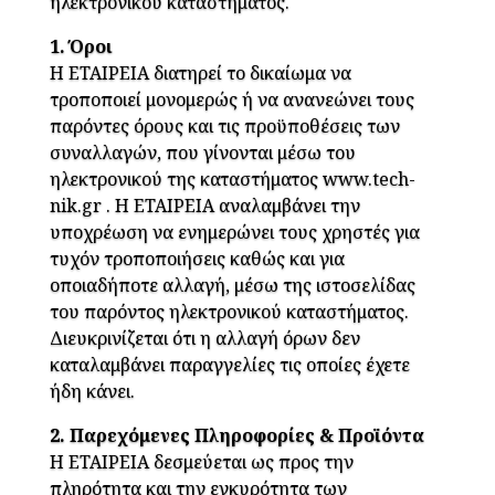
ηλεκτρονικού καταστήματος.
1. Όροι
Η ΕΤΑΙΡΕΙΑ διατηρεί το δικαίωμα να
τροποποιεί μονομερώς ή να ανανεώνει τους
παρόντες όρους και τις προϋποθέσεις των
συναλλαγών, που γίνονται μέσω του
ηλεκτρονικού της καταστήματος www.tech-
nik.gr . Η ΕΤΑΙΡΕΙΑ αναλαμβάνει την
υποχρέωση να ενημερώνει τους χρηστές για
τυχόν τροποποιήσεις καθώς και για
οποιαδήποτε αλλαγή, μέσω της ιστοσελίδας
του παρόντος ηλεκτρονικού καταστήματος.
Διευκρινίζεται ότι η αλλαγή όρων δεν
καταλαμβάνει παραγγελίες τις οποίες έχετε
ήδη κάνει.
2. Παρεχόμενες Πληροφορίες & Προϊόντα
H ΕΤΑΙΡΕΙΑ δεσμεύεται ως προς την
πληρότητα και την εγκυρότητα των