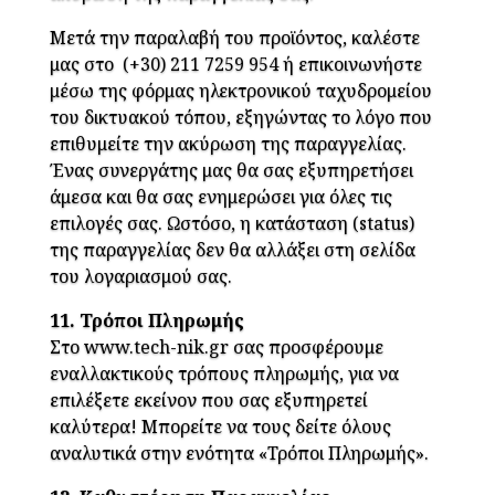
Μετά την παραλαβή του προϊόντος, καλέστε
μας στο
(+30) 211 7259 954
ή επικοινωνήστε
μέσω της φόρμας ηλεκτρονικού ταχυδρομείου
του δικτυακού τόπου, εξηγώντας το λόγο που
επιθυμείτε την ακύρωση της παραγγελίας.
Ένας συνεργάτης μας θα σας εξυπηρετήσει
άμεσα και θα σας ενημερώσει για όλες τις
επιλογές σας. Ωστόσο, η κατάσταση (status)
της παραγγελίας δεν θα αλλάξει στη σελίδα
του λογαριασμού σας.
11. Τρόποι Πληρωμής
Στο www.tech-nik.gr σας προσφέρουμε
εναλλακτικούς τρόπους πληρωμής, για να
επιλέξετε εκείνον που σας εξυπηρετεί
καλύτερα! Μπορείτε να τους δείτε όλους
αναλυτικά στην ενότητα «Τρόποι Πληρωμής».