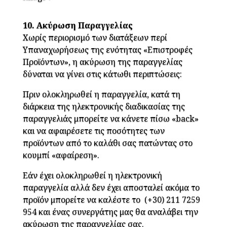
10. Ακύρωση Παραγγελίας
Χωρίς περιορισμό των διατάξεων περί
Υπαναχωρήσεως της ενότητας «Επιστροφές
Προϊόντων», η ακύρωση της παραγγελίας
δύναται να γίνει στις κάτωθι περιπτώσεις:
Πριν ολοκληρωθεί η παραγγελία, κατά τη
διάρκεια της ηλεκτρονικής διαδικασίας της
παραγγελιάς μπορείτε να κάνετε πίσω «back»
και να αφαιρέσετε τις ποσότητες των
προϊόντων από το καλάθι σας πατώντας στο
κουμπί «αφαίρεση».
Εάν έχει ολοκληρωθεί η ηλεκτρονική
παραγγελία αλλά δεν έχει αποσταλεί ακόμα το
προϊόν μπορείτε να καλέστε το
(+30) 211 7259
954
και ένας συνεργάτης μας θα αναλάβει την
ακύρωση της παραγγελίας σας.