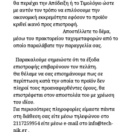
θα περιέχει την Απόδειξη ή το Τιμολόγιο ώστε
με αυτόν τον τρόπο να επιλύσουμε την
οικονομική εκκρεμότητα
εφόσον το προϊόν
κριθεί ικανό προς επιστροφή.
Αποστέλλετε το δέμα,
μέσω του πρακτορείου ταχυμεταφορών από το
οποίο παραλάβατε την παραγγελία σας.
Παρακαλούμε σημειώστε ότι τα έξοδα
επιστροφής επιβαρύνουν τον πελάτη.
Θα θέλαμε να σας επισημάνουμε πως σε
περίπτωση κατά την οποία το προϊόν δεν
πληροί τους προαναφερθέντες όρους, θα
επιστρέφεται στον αποστολέα του με χρέωση
του ιδίου.
Για περισσότερες πληροφορίες είμαστε πάντα
στη διάθεση σας είτε μέσω τηλεφώνου στο
2117259954 είτε μέσω e-mail στο info@tech-
nik.gr .