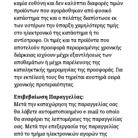
καμία ευθύνη και δεν καλύπτει διαφορές τιμών
προϊόντων που αγοράσθηκαν από φυσικό
κατάστημα της και ο πελάτης διαπίστωσε εκ
των υστέρων την ύπαρξη χαμηλότερης τιμής
στο ηλεκτρονικό της κατάστημα ή το
αντίστροφο. Οι τιμές και τα προϊόντα που
αποτελούν προσφορά περιορισμένης χρονικής
διάρκειας ισχύουν μέχρι εξαντλήσεως των
αποθεμάτων ή μέχρι παρέλευσης της
καταληκτικής ημερομηνίας της προσφοράς. Για
την εκτέλεσή τους θα τηρείται αυστηρά σειρά
χρονικής προτεραιότητας.
Επιβεβαίωση Παραγγελίας:
Μετά την καταχώρηση της παραγγελίας σας
θα λάβετε αυτοματοποιημένο e-mail το οποίο
θα αναφέρει τις λεπτομέρειες της παραγγελίας
σας. Μετά την επεξεργασία της παραγγελίας
από το τμήμα ηλεκτρονικών αγορών της