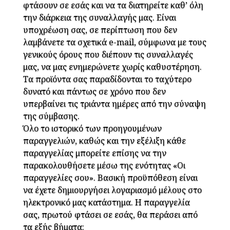
φτάσουν σε εσάς και να τα διατηρείτε καθ’ όλη
την διάρκεια της συναλλαγής μας. Είναι
υποχρέωση σας, σε περίπτωση που δεν
λαμβάνετε τα σχετικά e-mail, σύμφωνα με τους
γενικούς όρους που διέπουν τις συναλλαγές
μας, να μας ενημερώνετε χωρίς καθυστέρηση.
Τα προϊόντα σας παραδίδονται το ταχύτερο
δυνατό και πάντως σε χρόνο που δεν
υπερβαίνει τις τριάντα ημέρες από την σύναψη
της σύμβασης.
Όλο το ιστορικό των προηγουμένων
παραγγελιών, καθώς και την εξέλιξη κάθε
παραγγελίας μπορείτε επίσης να την
παρακολουθήσετε μέσω της ενότητας «Οι
παραγγελίες σου». Βασική προϋπόθεση είναι
να έχετε δημιουργήσει λογαριασμό μέλους στο
ηλεκτρονικό μας κατάστημα. Η παραγγελία
σας, πρωτού φτάσει σε εσάς, θα περάσει από
τα εξής βήματα: