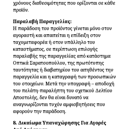
χρόνους διαθεσιμότητας που ορίζονται σε κάθε
προϊόν.
Παραλαβή Παραγγελίας:
Η παράδοση του προϊόντος γίνεται μόνο στον
αγοραστή και απαιτείται η επίδειξη στον
ταχυμεταφορέα ή στον υπάλληλο του
καταστήματος, σε περίπτωση επιλογής
παραλαβής της παραγγελίας από κατάστημα
Οπτικά Σαρατσοπούλου, της πρωτότυπης
ταυτότητας ή διαβατηρίου του αιτηθέντος την
παραγγελία και η καταγραφή των προσωπικών
του στοιχείων. Μετά την υπογραφή – αποδοχή
του πελάτη-παραλήπτη του σχετικού Δελτίου
Αποστολής, δεν θα είναι δυνατό να
αναγνωρίζονται τυχόν αμφισβητήσεις που
αφορούν την παράδοση.
8. Δικαίωμα Υπαναχώρησης Για Αγορές