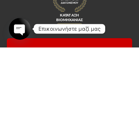
Επικοινωνήστε μαζί μας
Open
chaty
Κοινωνικά Δίκτυα