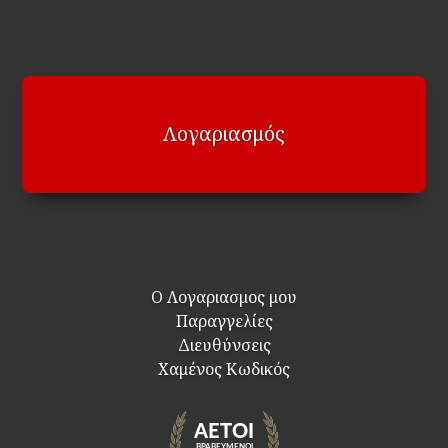
Λογαριασμός
Ο Λογαριασμος μου
Παραγγελίες
Διευθύνσεις
Χαμένος Κωδικός