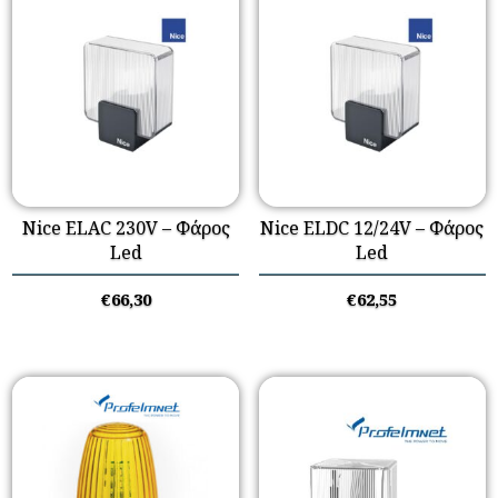
Nice ELAC 230V – Φάρος
Nice ELDC 12/24V – Φάρος
Led
Led
€
66,30
€
62,55