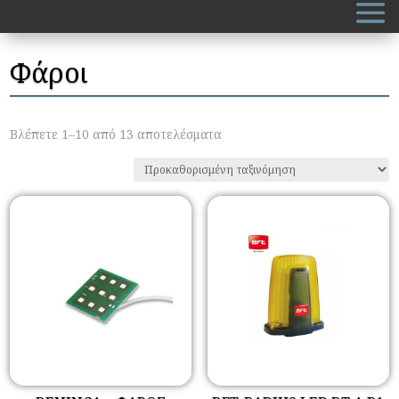
Φάροι
Βλέπετε 1–10 από 13 αποτελέσματα