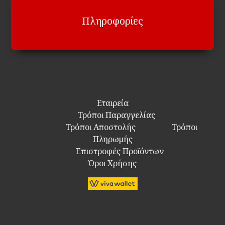
Πληροφορίες
Εταιρεία
Τρόποι Παραγγελίας
Τρόποι Αποστολής
Τρόποι
Πληρωμής
Επιστροφές Προϊόντων
Όροι Χρήσης