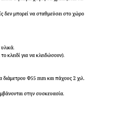
ς δεν μπορεί να σταθμεύσει στο χώρο
υλικά.
ο κλειδί για να κλειδώσουν).
διάμετρου Φ55 mm και πάχους 2 χιλ.
αμβάνονται στην συσκευασία.