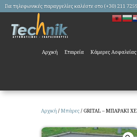
Για τηλεφωνικές παραγγελίες καλέστε στο (+30) 211 725
Αρχική
Εταιρεία
Κάμερες Ασφαλείας
Αρχική
/
Μπάρες
/ GRITAL – ΜΠΑΡΑΚΙ Χ