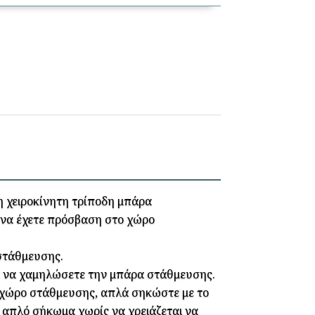
 χειροκίνητη τρίποδη μπάρα
 να έχετε πρόσβαση στο χώρο
στάθμευσης.
ια να χαμηλώσετε την μπάρα στάθμευσης.
ο χώρο στάθμευσης, απλά σηκώστε με το
 απλό σήκωμα χωρίς να χρειάζεται να