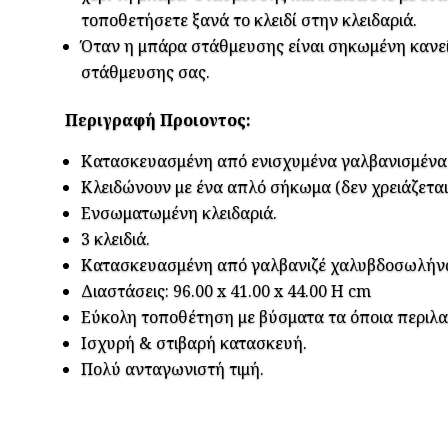
τοποθετήσετε ξανά το κλειδί στην κλειδαριά.
Όταν η μπάρα στάθμευσης είναι σηκωμένη κανεί
στάθμευσης σας.
Περιγραφή Προιοντος:
Κατασκευασμένη από ενισχυμένα γαλβανισμένα 
Κλειδώνουν με ένα απλό σήκωμα (δεν χρειάζεται τ
Ενσωματωμένη κλειδαριά.
3 κλειδιά.
Κατασκευασμένη από γαλβανιζέ χαλυβδοσωλήνα 
Διαστάσεις: 96.00 x 41.00 x 44.00 H cm
Εύκολη τοποθέτηση με βύσματα τα όποια περιλ
Ισχυρή & στιβαρή κατασκευή.
Πολύ ανταγωνιστή τιμή.