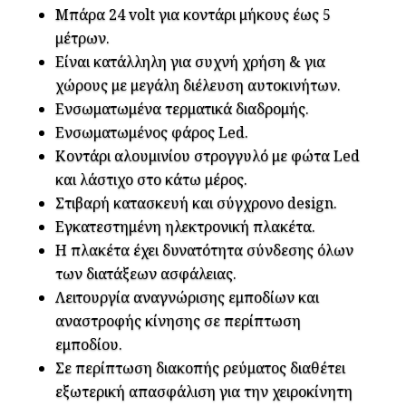
Μπάρα 24 volt για κοντάρι μήκους έως 5
μέτρων.
Είναι κατάλληλη για συχνή χρήση & για
χώρους με μεγάλη διέλευση αυτοκινήτων.
Ενσωματωμένα τερματικά διαδρομής.
Ενσωματωμένος φάρος Led.
Κοντάρι αλουμινίου στρογγυλό με φώτα Led
και λάστιχο στο κάτω μέρος.
Στιβαρή κατασκευή και σύγχρονο design.
Εγκατεστημένη ηλεκτρονική πλακέτα.
Η πλακέτα έχει δυνατότητα σύνδεσης όλων
των διατάξεων ασφάλειας.
Λειτουργία αναγνώρισης εμποδίων και
αναστροφής κίνησης σε περίπτωση
εμποδίου.
Σε περίπτωση διακοπής ρεύματος διαθέτει
εξωτερική απασφάλιση για την χειροκίνητη