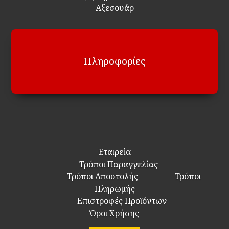
Αξεσουάρ
Πληροφορίες
Εταιρεία
Τρόποι Παραγγελίας
Τρόποι Αποστολής
Τρόποι
Πληρωμής
Επιστροφές Προϊόντων
Όροι Χρήσης