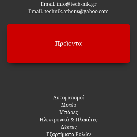
Email.
info@tech-nik.gr
Email. technik.athens@yahoo.com
Προϊόντα
Αυτοματισμοί
Μοτέρ
Μπάρες
Ηλεκτρονικά & Πλακέτες
Δέκτες
Εξαρτήματα Ρολών