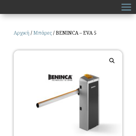
Αρχική
/
Μπάρες
/ BENINCA – EVA 5