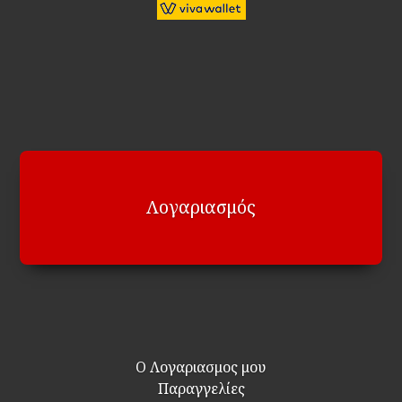
Λογαριασμός
Ο Λογαριασμος μου
Παραγγελίες