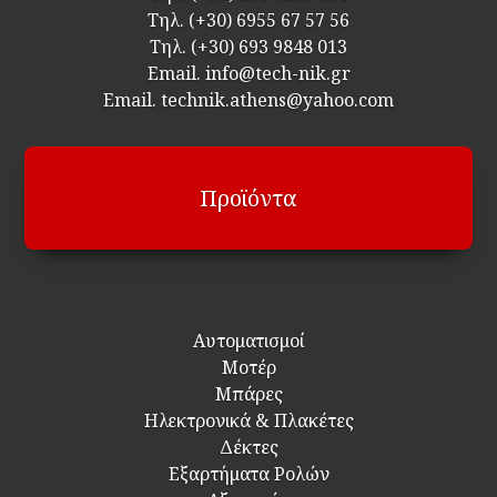
Τηλ.
(+30) 6955 67 57 56
Τηλ.
(+30) 693 9848 013
Email.
info@tech-nik.gr
Email. technik.athens@yahoo.com
Προϊόντα
Αυτοματισμοί
Μοτέρ
Μπάρες
Ηλεκτρονικά & Πλακέτες
Δέκτες
Εξαρτήματα Ρολών