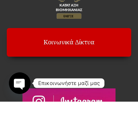
Κοινωνικά Δίκτυα
Επικοινωνήστε μαζί μας
Open
chaty