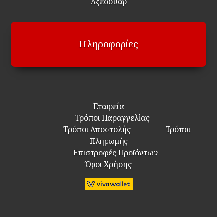
Αξεσουάρ
Πληροφορίες
Εταιρεία
Τρόποι Παραγγελίας
Τρόποι Αποστολής
Τρόποι
Πληρωμής
Επιστροφές Προϊόντων
Όροι Χρήσης