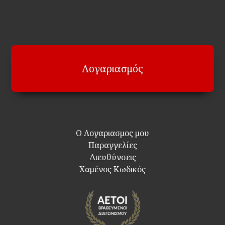
Λογαριασμός
Ο Λογαριασμος μου
Παραγγελίες
Διευθύνσεις
Χαμένος Κωδικός