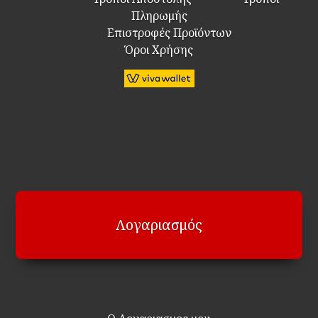
Πληρωμής
Επιστροφές Προϊόντων
Όροι Χρήσης
Λογαριασμός