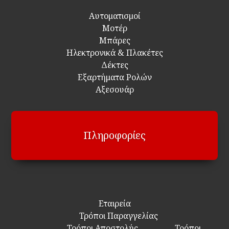
Αυτοματισμοί
Μοτέρ
Μπάρες
Ηλεκτρονικά & Πλακέτες
Δέκτες
Εξαρτήματα Ρολών
Αξεσουάρ
Πληροφορίες
Εταιρεία
Τρόποι Παραγγελίας
Τρόποι Αποστολής
Τρόποι