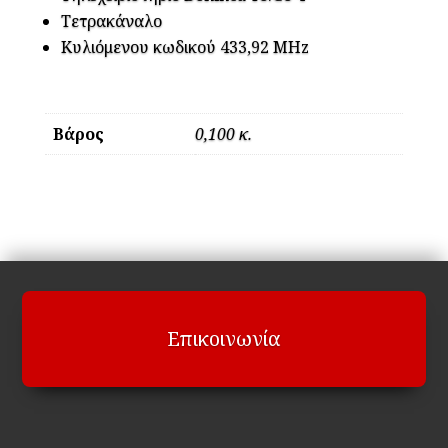
Τετρακάναλο
Κυλιόμενου κωδικού 433,92 MHz
Βάρος
0,100 κ.
Επικοινωνία