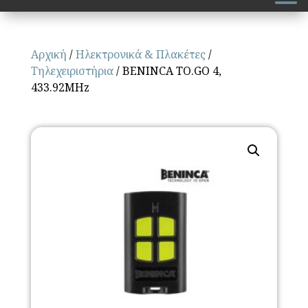
Αρχική
/
Ηλεκτρονικά & Πλακέτες
/
Τηλεχειριστήρια
/ BENINCA TO.GO 4,
433.92MHz