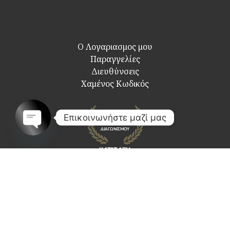
Ο Λογαριασμος μου
Παραγγελίες
Διευθύνσεις
Χαμένος Κωδικός
Επικοινωνήστε μαζί μας
Open
chaty
Κοινωνικά Δίκτυα