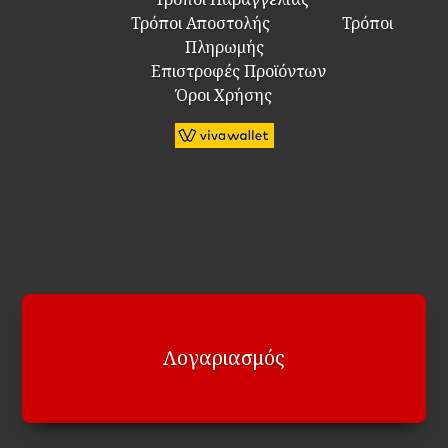
Τρόποι Αποστολής
Τρόποι
Πληρωμής
Επιστροφές Προϊόντων
Όροι Χρήσης
Λογαριασμός