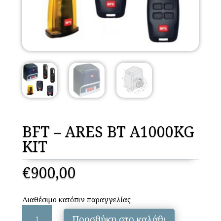
BFT – ARES BT A1000KG
KIT
€
900,00
Διαθέσιμο κατόπιν παραγγελίας
BFT
Προσθήκη στο καλάθι