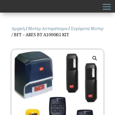
Αρχική
/
Μοτερ Αυτοματισμοι
/
Συρόμενα Μοτερ
/ BFT – ARES BT A1000KG KIT