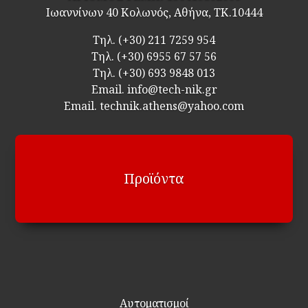
Ιωαννίνων 40 Κολωνός, Αθήνα, ΤΚ.10444
Τηλ.
(+30) 211 7259 954
Τηλ.
(+30) 6955 67 57 56
Τηλ.
(+30) 693 9848 013
Email.
info@tech-nik.gr
Email. technik.athens@yahoo.com
Προϊόντα
Αυτοματισμοί