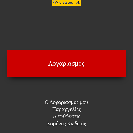
Λογαριασμός
Ο Λογαριασμος μου
Παραγγελίες
Διευθύνσεις
Χαμένος Κωδικός