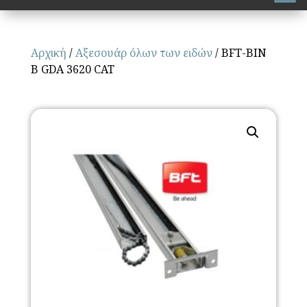
Αρχική
/
Αξεσουάρ όλων των ειδών
/ BFT-BIN
B GDA 3620 CAT