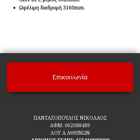
Ωφέλιμη διαδρομή 3160mm.
Επικοινωνία
ΠΑΝΤΑΖΟΠΟΥΛΟΣ ΝΙΚΟΛΑΟΣ
ΑΦΜ:
062088489
ΔΟΥ Α ΑΘΗΝΩΝ