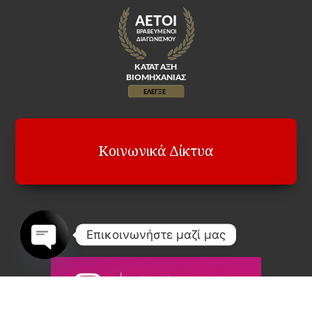
Κοινωνικά Δίκτυα
Επικοινωνήστε μαζί μας
Open
chaty