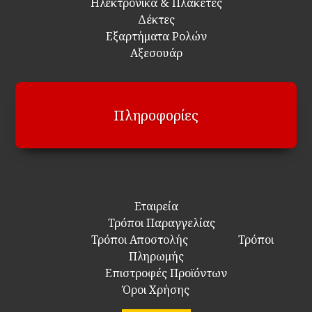
Ηλεκτρονικά & Πλακέτες
Δέκτες
Εξαρτήματα Ρολών
Αξεσουάρ
Πληροφορίες
Εταιρεία
Τρόποι Παραγγελίας
Τρόποι Αποστολής
Τρόποι
Πληρωμής
Επιστροφές Προϊόντων
Όροι Χρήσης