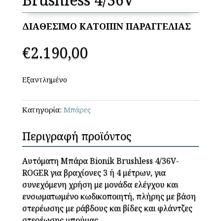
ΔΙΑΘΕΣΙΜΟ ΚΑΤΟΠΙΝ ΠΑΡΑΓΓΕΛΙΑΣ
€
2.190,00
Εξαντλημένο
Κατηγορία:
Μπάρες
Περιγραφή προϊόντος
Αυτόματη Μπάρα Bionik Brushless 4/36V-
ROGER για βραχίονες 3 ή 4 μέτρων, για
συνεχόμενη χρήση με μονάδα ελέγχου και
ενσωματωμένο κωδικοποιητή, πλήρης με βάση
στερέωσης με ράβδους και βίδες και φλάντζες
στερέωσης μπούμας.