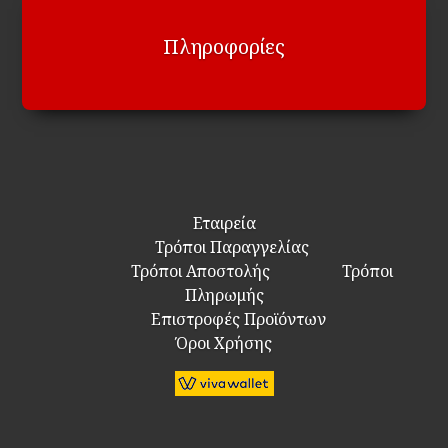
Πληροφορίες
Εταιρεία
Τρόποι Παραγγελίας
Τρόποι Αποστολής
Τρόποι
Πληρωμής
Επιστροφές Προϊόντων
Όροι Χρήσης