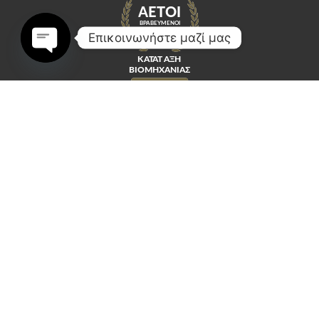
Επικοινωνήστε μαζί μας
Open
chaty
Κοινωνικά Δίκτυα