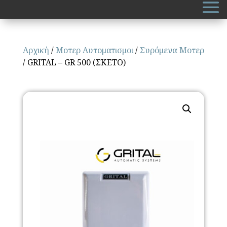
Αρχική
/
Μοτερ Αυτοματισμοι
/
Συρόμενα Μοτερ
/ GRITAL – GR 500 (ΣΚΕΤΟ)