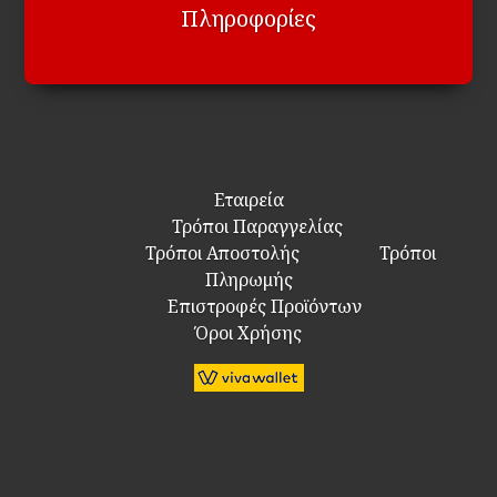
Πληροφορίες
Εταιρεία
Τρόποι Παραγγελίας
Τρόποι Αποστολής
Τρόποι
Πληρωμής
Επιστροφές Προϊόντων
Όροι Χρήσης