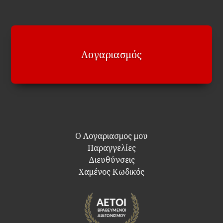
Λογαριασμός
Ο Λογαριασμος μου
Παραγγελίες
Διευθύνσεις
Χαμένος Κωδικός