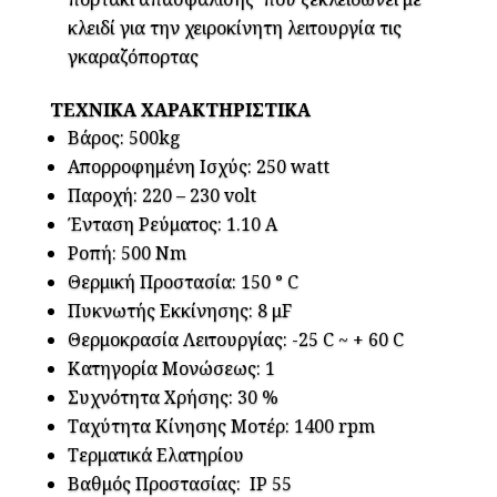
κλειδί για την χειροκίνητη λειτουργία τις
γκαραζόπορτας
ΤΕΧΝΙΚΑ ΧΑΡΑΚΤΗΡΙΣΤΙΚΑ
Βάρος: 500kg
Απορροφημένη Ισχύς: 250 watt
Παροχή: 220 – 230 volt
Ένταση Ρεύματος: 1.10 A
Ροπή: 500 Nm
Θερμική Προστασία: 150 ° C
Πυκνωτής Εκκίνησης: 8 μF
Θερμοκρασία Λειτουργίας: -25 C ~ + 60 C
Κατηγορία Μονώσεως: 1
Συχνότητα Χρήσης: 30 %
Ταχύτητα Κίνησης Μοτέρ: 1400 rpm
Τερματικά Ελατηρίου
Βαθμός Προστασίας: IP 55