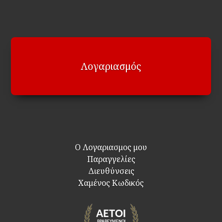
Λογαριασμός
Ο Λογαριασμος μου
Παραγγελίες
Διευθύνσεις
Χαμένος Κωδικός