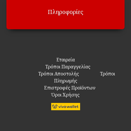
Πληροφορίες
Εταιρεία
Τρόποι Παραγγελίας
Τρόποι Αποστολής
Τρόποι
Πληρωμής
Επιστροφές Προϊόντων
Όροι Χρήσης