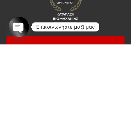
Επικοινωνήστε μαζί μας
Open
chaty
Κοινωνικά Δίκτυα