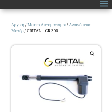
Αρχική
/
Μοτερ Αυτοματισμοι
/
Ανοιγόμενα
Μοτέρ
/ GRITAL – GR 300