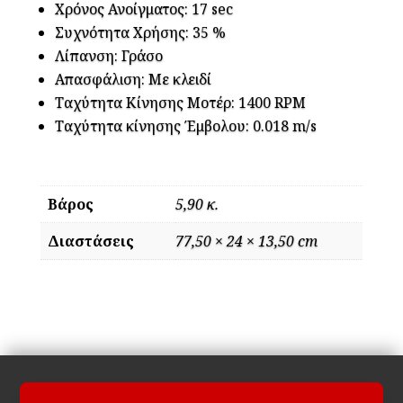
Χρόνος Ανοίγματος: 17 sec
Συχνότητα Χρήσης: 35 %
Λίπανση: Γράσο
Απασφάλιση: Με κλειδί
Ταχύτητα Κίνησης Μοτέρ: 1400 RPM
Ταχύτητα κίνησης Έμβολου: 0.018 m/s
Βάρος
5,90 κ.
Διαστάσεις
77,50 × 24 × 13,50 cm