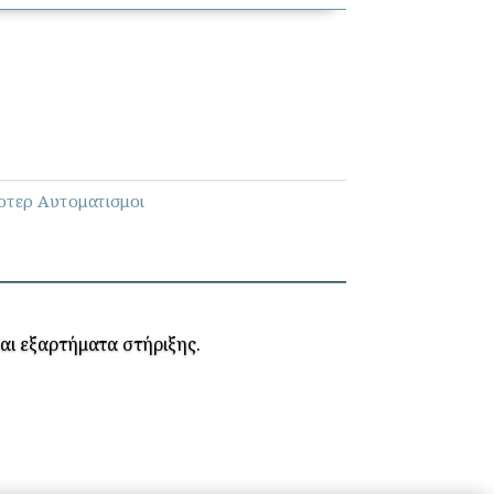
τερ Αυτοματισμοι
και εξαρτήματα στήριξης.