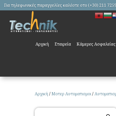
Για τηλεφωνικές παραγγελίες καλέστε στο (+30) 211 725
Αρχική
Εταιρεία
Κάμερες Ασφαλείας
Αρχική
/
Μοτερ Αυτοματισμοι
/
Αυτοματισμ