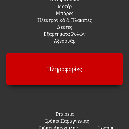
Μοτέρ
Μπάρες
Ηλεκτρονικά & Πλακέτες
Δέκτες
Εξαρτήματα Ρολών
Αξεσουάρ
Πληροφορίες
Εταιρεία
Τρόποι Παραγγελίας
Τρόποι Αποστολής
Τρόποι