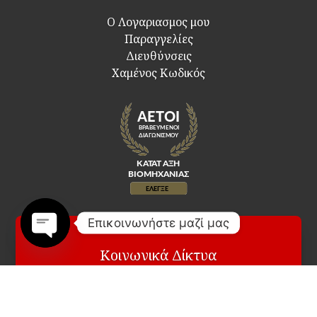
Ο Λογαριασμος μου
Παραγγελίες
Διευθύνσεις
Χαμένος Κωδικός
Επικοινωνήστε μαζί μας
Κοινωνικά Δίκτυα
Open
chaty