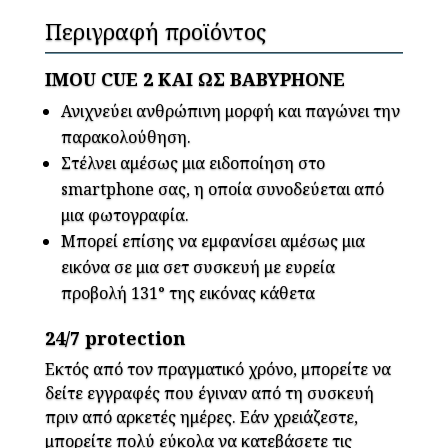
Περιγραφή προϊόντος
IMOU CUE 2 ΚΑΙ ΩΣ BABYPHONE
Ανιχνεύει ανθρώπινη μορφή και παγώνει την
παρακολούθηση.
Στέλνει αμέσως μια ειδοποίηση στο
smartphone σας, η οποία συνοδεύεται από
μια φωτογραφία.
Μπορεί επίσης να εμφανίσει αμέσως μια
εικόνα σε μια σετ συσκευή με ευρεία
προβολή 131° της εικόνας κάθετα
24/7 protection
Εκτός από τον πραγματικό χρόνο, μπορείτε να
δείτε εγγραφές που έγιναν από τη συσκευή
πριν από αρκετές ημέρες. Εάν χρειάζεστε,
μπορείτε πολύ εύκολα να κατεβάσετε τις