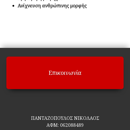
Ανίχνευση ανθρώπινης μορφής
Επικοινωνία
ΠΑΝΤΑΖΟΠΟΥΛΟΣ ΝΙΚΟΛΑΟΣ
ΑΦΜ:
062088489