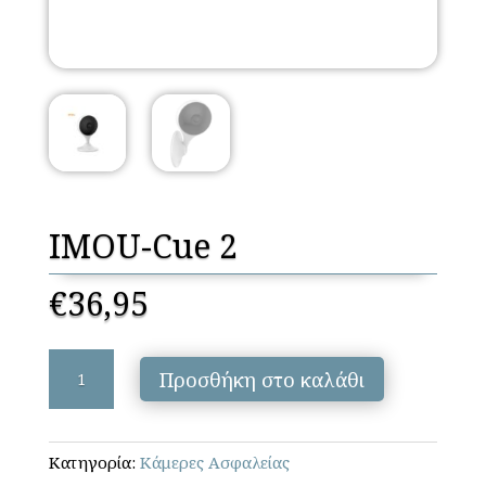
IMOU-Cue 2
€
36,95
IMOU-
Προσθήκη στο καλάθι
Cue
2
ποσότητα
Κατηγορία:
Κάμερες Ασφαλείας