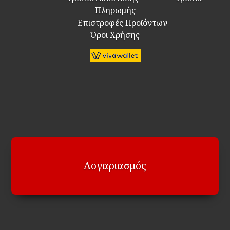
Πληρωμής
Επιστροφές Προϊόντων
Όροι Χρήσης
Λογαριασμός