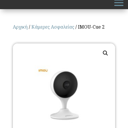
Αρχική
/
Κάμερες Ασφαλείας
/ IMOU-Cue 2