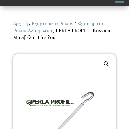
Αρχική
/
Εξαρτήματα Ρολών
/
Εξαρτήματα
Ρολού Αλουμινίου
/ PERLA PROFIL – Κοντάρι
Mανιβέλας Γάντζου