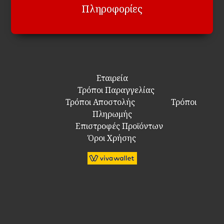
Πληροφορίες
Εταιρεία
Τρόποι Παραγγελίας
Τρόποι Αποστολής
Τρόποι
Πληρωμής
Επιστροφές Προϊόντων
Όροι Χρήσης