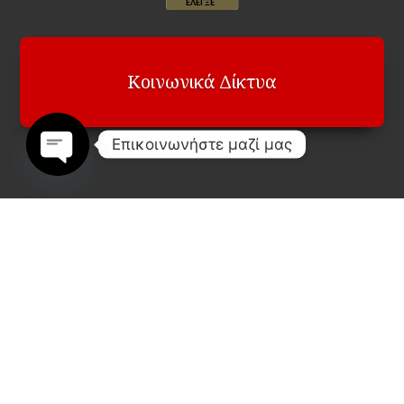
Κοινωνικά Δίκτυα
Επικοινωνήστε μαζί μας
Open
chaty