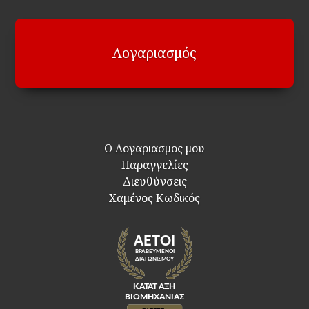
Λογαριασμός
Ο Λογαριασμος μου
Παραγγελίες
Διευθύνσεις
Χαμένος Κωδικός