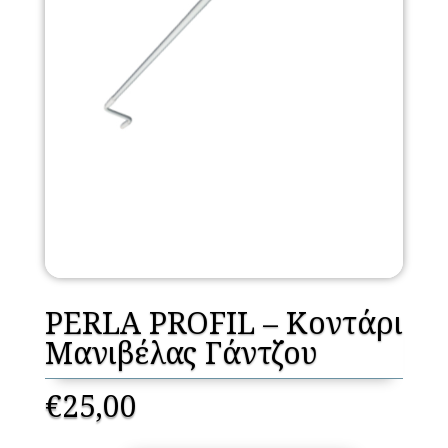
PERLA PROFIL – Κοντάρι
Mανιβέλας Γάντζου
€
25,00