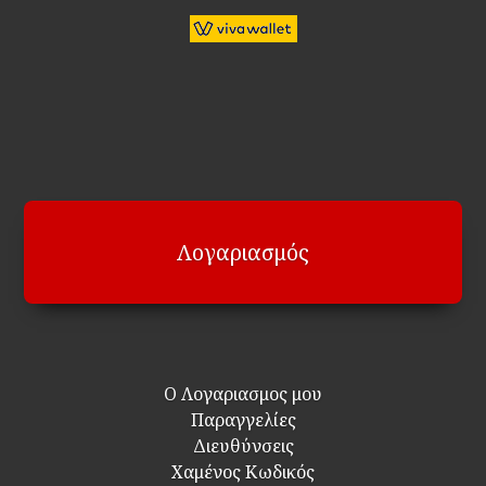
Λογαριασμός
Ο Λογαριασμος μου
Παραγγελίες
Διευθύνσεις
Χαμένος Κωδικός