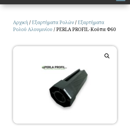
Αρχική
/
Εξαρτήματα Ρολών
/
Εξαρτήματα
Ρολού Αλουμινίου
/ PERLA PROFIL-Κούπα Φ60