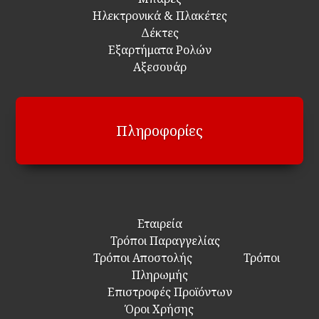
Ηλεκτρονικά & Πλακέτες
Δέκτες
Εξαρτήματα Ρολών
Αξεσουάρ
Πληροφορίες
Εταιρεία
Τρόποι Παραγγελίας
Τρόποι Αποστολής
Τρόποι
Πληρωμής
Επιστροφές Προϊόντων
Όροι Χρήσης