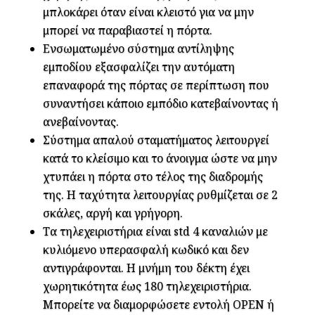
μπλοκάρει όταν είναι κλειστό για να μην
μπορεί να παραβιαστεί η πόρτα.
Ενσωματωμένο σύστημα αντίληψης
εμποδίου εξασφαλίζει την αυτόματη
επαναφορά της πόρτας σε περίπτωση που
συναντήσει κάποιο εμπόδιο κατεβαίνοντας ή
ανεβαίνοντας.
Σύστημα απαλού σταματήματος λειτουργεί
κατά το κλείσιμο και το άνοιγμα ώστε να μην
χτυπάει η πόρτα στο τέλος της διαδρομής
της. Η ταχύτητα λειτουργίας ρυθμίζεται σε 2
σκάλες, αργή και γρήγορη.
Τα τηλεχειριστήρια είναι std 4 καναλιών με
κυλιόμενο υπερασφαλή κωδικό και δεν
αντιγράφονται. Η μνήμη του δέκτη έχει
χωρητικότητα έως 180 τηλεχειριστήρια.
Μπορείτε να διαμορφώσετε εντολή OPEN ή