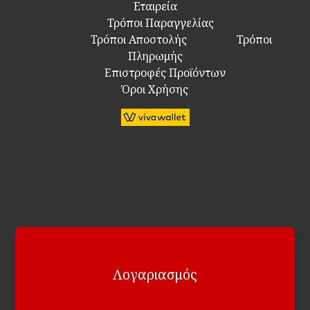
Εταιρεία
Τρόποι Παραγγελίας
Τρόποι Αποστολής
Τρόποι
Πληρωμής
Επιστροφές Προϊόντων
Όροι Χρήσης
Λογαριασμός