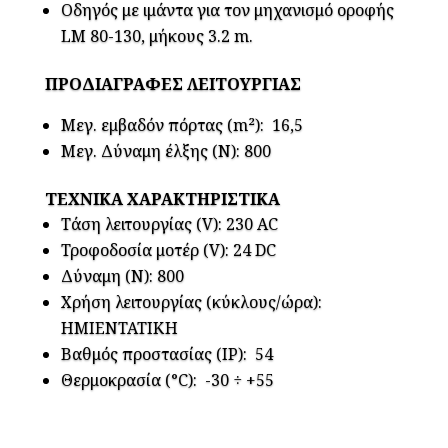
Οδηγός με ιμάντα για τον μηχανισμό οροφής
LM 80-130, μήκους 3.2 m.
ΠΡΟΔΙΑΓΡΑΦΕΣ ΛΕΙΤΟΥΡΓΙΑΣ
Μεγ. εμβαδόν πόρτας (m²): 16,5
Μεγ. Δύναμη έλξης (Ν): 800
ΤΕΧΝΙΚΑ ΧΑΡΑΚΤΗΡΙΣΤΙΚΑ
Τάση λειτουργίας (V): 230 AC
Τροφοδοσία μοτέρ (V): 24 DC
Δύναμη (Ν): 800
Χρήση λειτουργίας (κύκλους/ώρα):
ΗΜΙΕΝΤΑΤΙΚΗ
Βαθμός προστασίας (IP): 54
Θερμοκρασία (°C): -30 ÷ +55