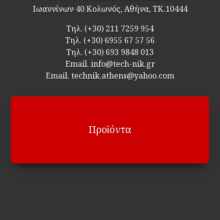
Ιωαννίνων 40 Κολωνός, Αθήνα, ΤΚ.10444
Τηλ.
(+30) 211 7259 954
Τηλ.
(+30) 6955 67 57 56
Τηλ.
(+30) 693 9848 013
Email.
info@tech-nik.gr
Email. technik.athens@yahoo.com
Προϊόντα