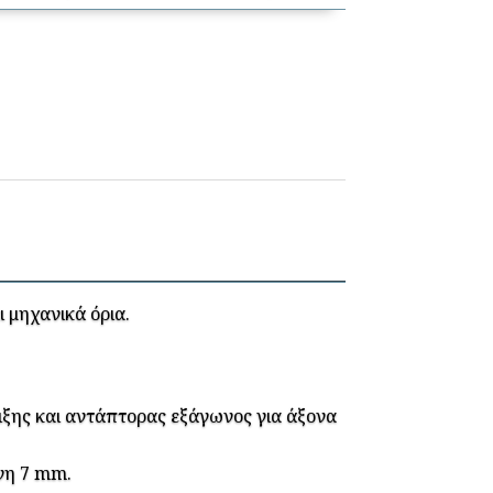
 μηχανικά όρια.
ξης και αντάπτορας εξάγωνος για άξονα
ωνη 7 mm.