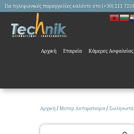
Για τηλεφωνικές παραγγελίες καλέστε στο (+30) 211 725
Αρχική
Εταιρεία
Κάμερες Ασφαλείας
Αρχική
/
Μοτερ Αυτοματισμοι
/
Σωληνωτά