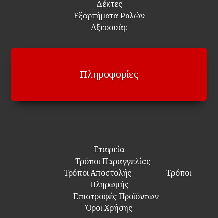
Δέκτες
Εξαρτήματα Ρολών
Αξεσουάρ
Πληροφορίες
Εταιρεία
Τρόποι Παραγγελίας
Τρόποι Αποστολής
Τρόποι
Πληρωμής
Επιστροφές Προϊόντων
Όροι Χρήσης