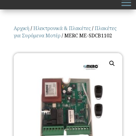
Αρχική
/
Ηλεκτρονικά & Πλακέτες
/
Πλακέτες
για Συρόμενα Μοτέρ
/ MERC ME-SDCB1102