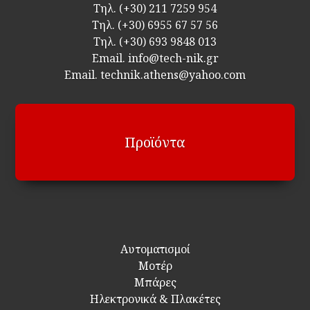
Τηλ.
(+30) 211 7259 954
Τηλ.
(+30) 6955 67 57 56
Τηλ.
(+30) 693 9848 013
Email.
info@tech-nik.gr
Email. technik.athens@yahoo.com
Προϊόντα
Αυτοματισμοί
Μοτέρ
Μπάρες
Ηλεκτρονικά & Πλακέτες