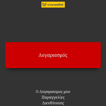
Λογαριασμός
Ο Λογαριασμος μου
Παραγγελίες
Διευθύνσεις