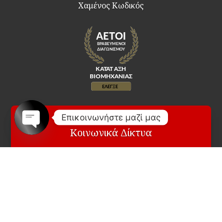
Χαμένος Κωδικός
Επικοινωνήστε μαζί μας
Κοινωνικά Δίκτυα
Open
chaty