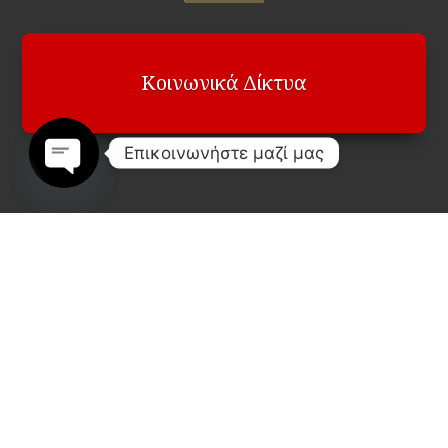
Κοινωνικά Δίκτυα
Επικοινωνήστε μαζί μας
Open
chaty