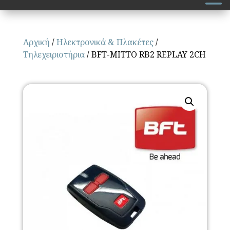
Αρχική
/
Ηλεκτρονικά & Πλακέτες
/
Τηλεχειριστήρια
/ BFT-MITTO RB2 REPLAY 2CH