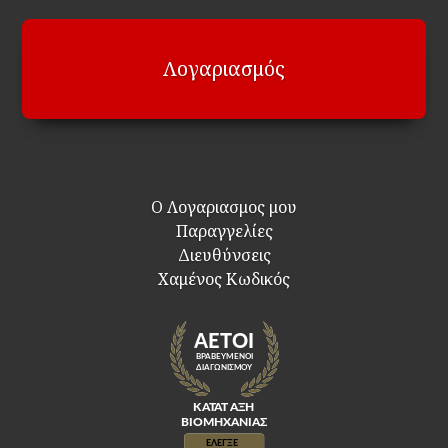
Λογαριασμός
Ο Λογαριασμος μου
Παραγγελίες
Διευθύνσεις
Χαμένος Κωδικός