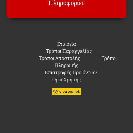
Πληροφορίες
Εταιρεία
Τρόποι Παραγγελίας
Τρόποι Αποστολής
Τρόποι
Πληρωμής
Επιστροφές Προϊόντων
Όροι Χρήσης