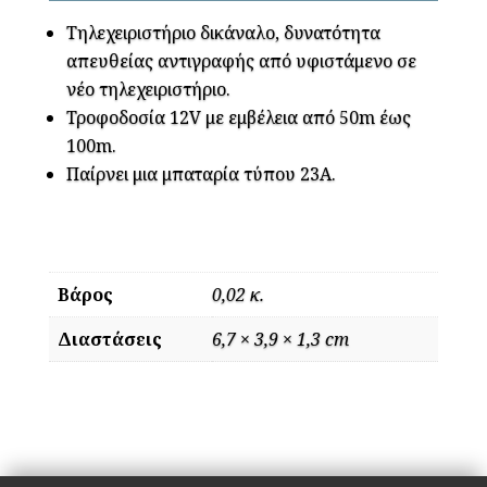
Τηλεχειριστήριο δικάναλο, δυνατότητα
απευθείας αντιγραφής από υφιστάμενο σε
νέο τηλεχειριστήριο.
Τροφοδοσία 12V με εμβέλεια από 50m έως
100m.
Παίρνει μια μπαταρία τύπου 23Α.
Βάρος
0,02 κ.
Διαστάσεις
6,7 × 3,9 × 1,3 cm