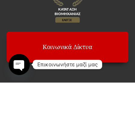
Κοινωνικά Δίκτυα
Επικοινωνήστε μαζί μας
Open
chaty