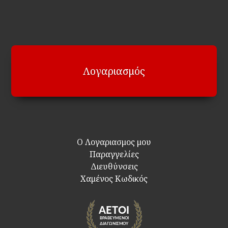
Λογαριασμός
Ο Λογαριασμος μου
Παραγγελίες
Διευθύνσεις
Χαμένος Κωδικός