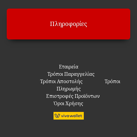
Πληροφορίες
Εταιρεία
Τρόποι Παραγγελίας
Τρόποι Αποστολής
Τρόποι
Πληρωμής
Επιστροφές Προϊόντων
Όροι Χρήσης