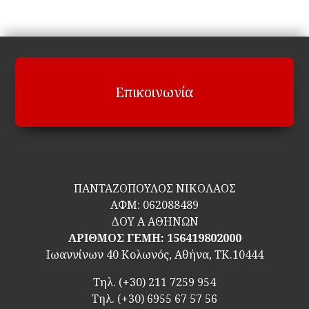
Επικοινωνία
ΠΑΝΤΑΖΟΠΟΥΛΟΣ ΝΙΚΟΛΑΟΣ
ΑΦΜ:
062088489
ΔΟΥ Α ΑΘΗΝΩΝ
ΑΡΙΘΜΟΣ ΓΕΜΗ: 156419802000
Ιωαννίνων 40 Κολωνός, Αθήνα, ΤΚ.10444
Τηλ.
(+30) 211 7259 954
Τηλ.
(+30) 6955 67 57 56