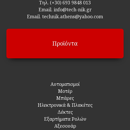
Τηλ.
(+30) 693 9848 013
Email.
info@tech-nik.gr
Email. technik.athens@yahoo.com
Προϊόντα
Αυτοματισμοί
Μοτέρ
Μπάρες
Ηλεκτρονικά & Πλακέτες
Δέκτες
Εξαρτήματα Ρολών
Αξεσουάρ