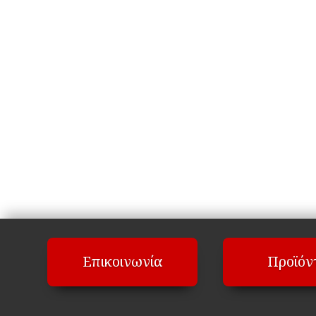
Επικοινωνία
Προϊόν