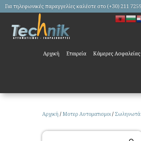
Για τηλεφωνικές παραγγελίες καλέστε στο (+30) 211 725
Αρχική
Εταιρεία
Κάμερες Ασφαλείας
Αρχική
/
Μοτερ Αυτοματισμοι
/
Σωληνωτά