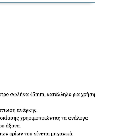
μετρο σωλήνα 45mm, κατάλληλο για χρήση
ίπτωση ανάγκης.
 σκίασης χρησιμοποιώντας τα ανάλογα
ου άξονα.
των ορίων του γίνεται μηχανικά.