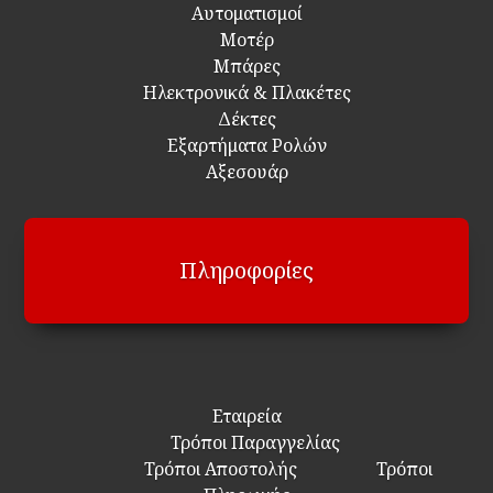
Αυτοματισμοί
Μοτέρ
Μπάρες
Ηλεκτρονικά & Πλακέτες
Δέκτες
Εξαρτήματα Ρολών
Αξεσουάρ
Πληροφορίες
Εταιρεία
Τρόποι Παραγγελίας
Τρόποι Αποστολής
Τρόποι