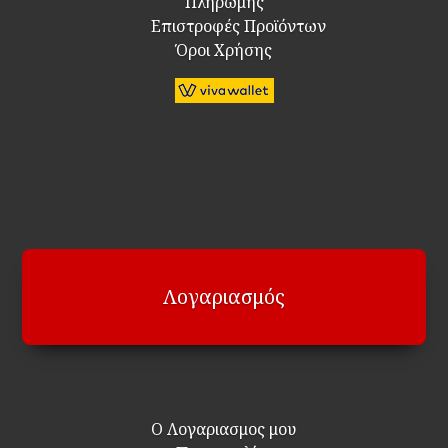
Πληρωμής
Επιστροφές Προϊόντων
Όροι Χρήσης
Λογαριασμός
Ο Λογαριασμος μου