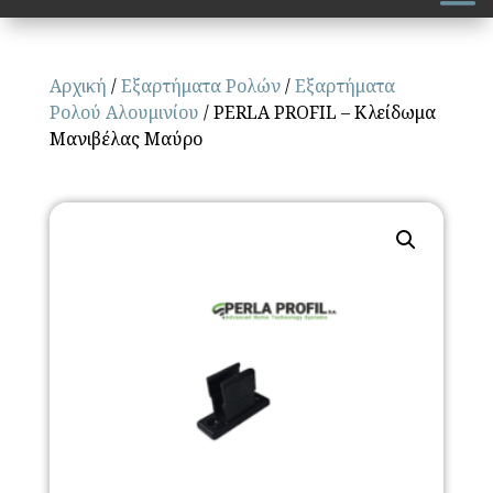
Αρχική
/
Εξαρτήματα Ρολών
/
Εξαρτήματα
Ρολού Αλουμινίου
/ PERLA PROFIL – Κλείδωμα
Μανιβέλας Μαύρο