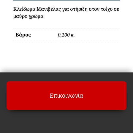
Κλείδωμα Μανιβέλας για στήριξη στον τοίχο σε
μαύρο χρώμα.
Βάρος
0,100 κ.
Επικοινωνία