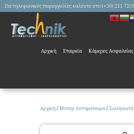
Για τηλεφωνικές παραγγελίες καλέστε στο (+30) 211 725
Αρχική
Εταιρεία
Κάμερες Ασφαλείας
Αρχική
/
Μοτερ Αυτοματισμοι
/
Σωληνωτά