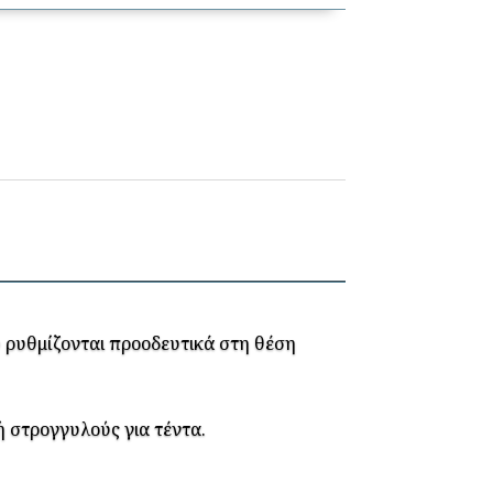
υ ρυθμίζονται προοδευτικά στη θέση
ή στρογγυλούς για τέντα.