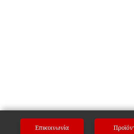
Επικοινωνία
Προϊόν