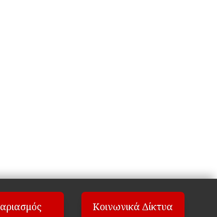
αριασμός
Κοινωνικά Δίκτυα