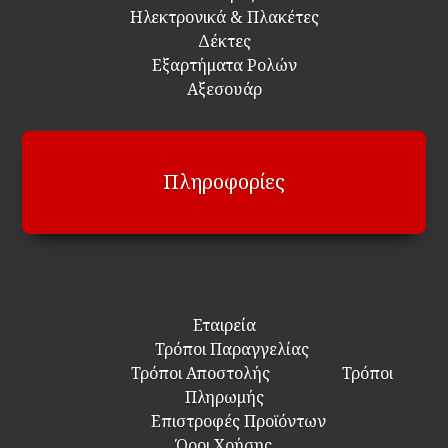
Ηλεκτρονικά & Πλακέτες
Δέκτες
Εξαρτήματα Ρολών
Αξεσουάρ
Πληροφορίες
Εταιρεία
Τρόποι Παραγγελίας
Τρόποι Αποστολής
Τρόποι
Πληρωμής
Επιστροφές Προϊόντων
Όροι Χρήσης