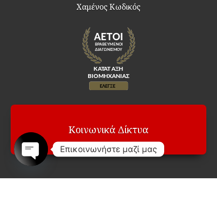
Χαμένος Κωδικός
Κοινωνικά Δίκτυα
Επικοινωνήστε μαζί μας
Open
chaty