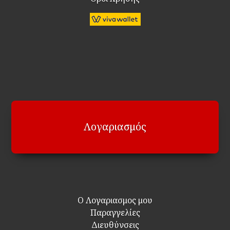
Λογαριασμός
Ο Λογαριασμος μου
Παραγγελίες
Διευθύνσεις