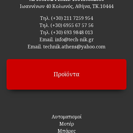
Ιωαννίνων 40 Κολωνός, Αθήνα, ΤΚ.10444
Τηλ.
(+30) 211 7259 954
Τηλ.
(+30) 6955 67 57 56
Τηλ.
(+30) 693 9848 013
Email.
info@tech-nik.gr
Email. technik.athens@yahoo.com
Προϊόντα
Αυτοματισμοί
Μοτέρ
Μπάρες