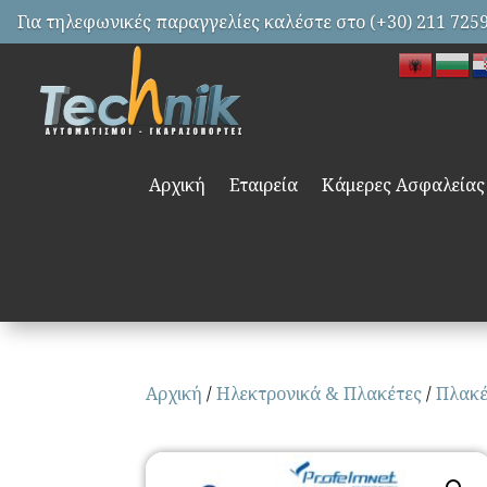
Για τηλεφωνικές παραγγελίες καλέστε στο (+30) 211 725
Αρχική
Εταιρεία
Κάμερες Ασφαλείας
Αρχική
/
Ηλεκτρονικά & Πλακέτες
/
Πλακέ