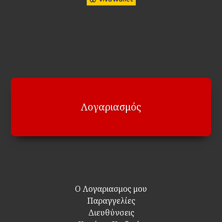
Λογαριασμός
Ο Λογαριασμος μου
Παραγγελίες
Διευθύνσεις