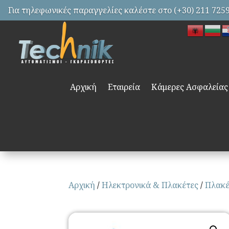
Για τηλεφωνικές παραγγελίες καλέστε στο (+30) 211 725
Αρχική
Εταιρεία
Κάμερες Ασφαλείας
Αρχική
/
Ηλεκτρονικά & Πλακέτες
/
Πλακέ