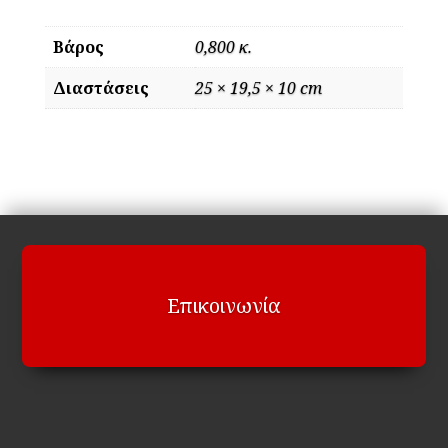
Βάρος
0,800 κ.
Διαστάσεις
25 × 19,5 × 10 cm
Επικοινωνία