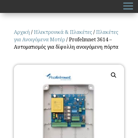
Αρχική
/
Ηλεκτρονικά & Πλακέτες
/
Πλακέτες
για Ανοιγόμενα Μοτέρ
/ Profelmnet 3614 –
Aυτοματισμός για δίφυλλη ανοιγόμενη πόρτα