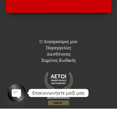
Ο Λογαριασμος μου
Παραγγελίες
Διευθύνσεις
Χαμένος Κωδικός
Επικοινωνήστε μαζί μας
Open
chaty