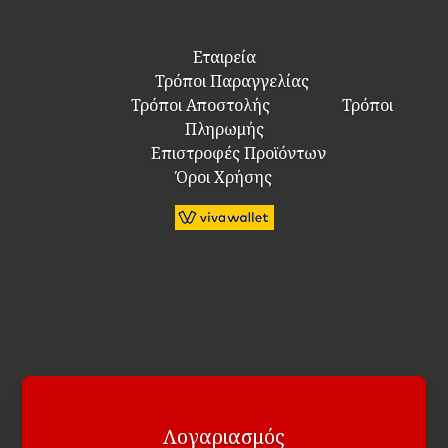
Εταιρεία
Τρόποι Παραγγελίας
Τρόποι Αποστολής
Τρόποι
Πληρωμής
Επιστροφές Προϊόντων
Όροι Χρήσης
Λογαριασμός