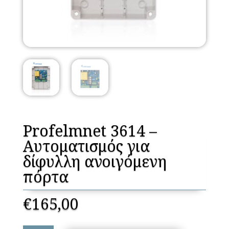
Profelmnet 3614 –
Aυτοματισμός για
δίφυλλη ανοιγόμενη
πόρτα
€
165,00