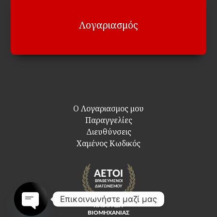
Λογαριασμός
Ο Λογαριασμος μου
Παραγγελίες
Διευθύνσεις
Χαμένος Κωδικός
Επικοινωνήστε μαζί μας