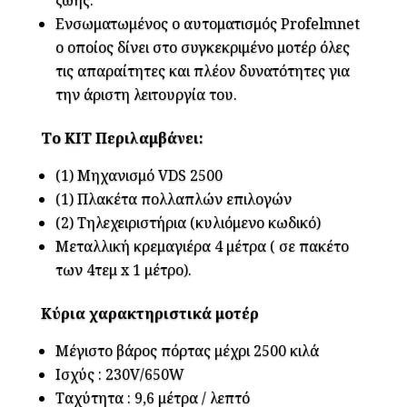
ζωής.
Ενσωματωμένος ο αυτοματισμός Profelmnet
ο οποίος δίνει στο συγκεκριμένο μοτέρ όλες
τις απαραίτητες και πλέον δυνατότητες για
την άριστη λειτουργία του.
Το ΚΙΤ Περιλαμβάνει:
(1) Μηχανισμό VDS 2500
(1) Πλακέτα πολλαπλών επιλογών
(2) Τηλεχειριστήρια (κυλιόμενο κωδικό)
Μεταλλική κρεμαγιέρα 4 μέτρα ( σε πακέτο
των 4τεμ x 1 μέτρο).
Κύρια χαρακτηριστικά μοτέρ
Μέγιστο βάρος πόρτας μέχρι 2500 κιλά
Ισχύς : 230V/650W
Ταχύτητα : 9,6 μέτρα / λεπτό