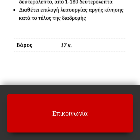
δευτερόλεπτο, από 1-180 δευτερόλεπτα
Διαθέτει επιλογή λειτουργίας αργής κίνησης
κατά το τέλος της διαδρομής
Βάρος
17 κ.
Επικοινωνία