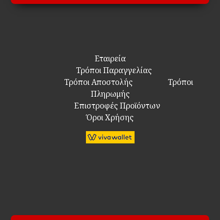
Εταιρεία
Τρόποι Παραγγελίας
Τρόποι Αποστολής
Τρόποι
Πληρωμής
Επιστροφές Προϊόντων
Όροι Χρήσης