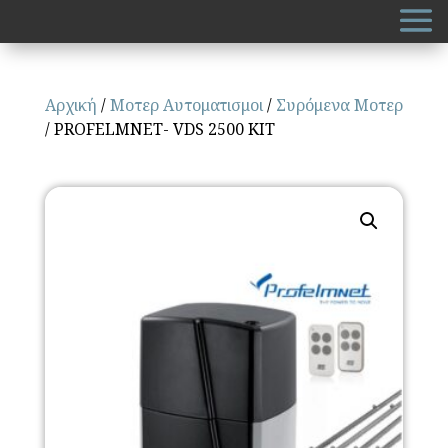
Αρχική
/
Μοτερ Αυτοματισμοι
/
Συρόμενα Μοτερ
/ PROFELMNET- VDS 2500 KIT