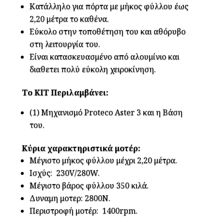
Κατάλληλο για πόρτα με μήκος φύλλου έως
2,20 μέτρα το καθένα.
Εύκολο στην τοποθέτηση του και αθόρυβο
στη λειτουργία του.
Είναι κατασκευασμένο από αλουμίνιο και
διαθετει πολύ εύκολη χειροκίνηση.
Το ΚΙΤ Περιλαμβάνει:
(1) Μηχανισμό Proteco Aster 3 και η Βάση
του.
Κύρια χαρακτηριστικά μοτέρ:
Μέγιστο μήκος φύλλου μέχρι 2,20 μέτρα.
Ισχύς: 230V/280W.
Μέγιστο βάρος φύλλου 350 κιλά.
Δυναμη μοτερ: 2800Ν.
Περιστροφή μοτέρ: 1400rpm.