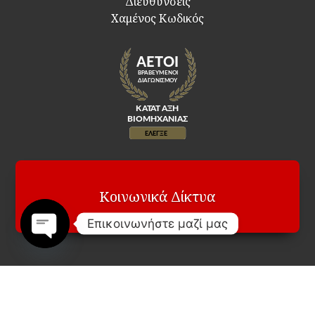
Διευθύνσεις
Χαμένος Κωδικός
Κοινωνικά Δίκτυα
Επικοινωνήστε μαζί μας
Open
chaty