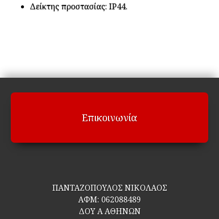
Δείκτης προστασίας: IP44.
Επικοινωνία
ΠΑΝΤΑΖΟΠΟΥΛΟΣ ΝΙΚΟΛΑΟΣ
ΑΦΜ:
062088489
ΔΟΥ Α ΑΘΗΝΩΝ