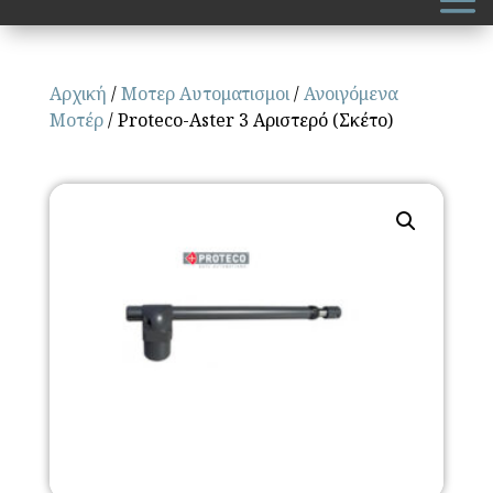
Αρχική
/
Μοτερ Αυτοματισμοι
/
Ανοιγόμενα
Μοτέρ
/ Proteco-Aster 3 Αριστερό (Σκέτο)