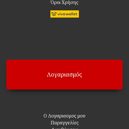
Όροι Χρήσης
Λογαριασμός
Ο Λογαριασμος μου
Παραγγελίες