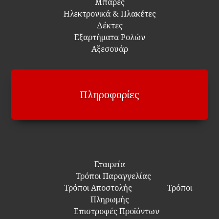
Μπάρες
Ηλεκτρονικά & Πλακέτες
Δέκτες
Εξαρτήματα Ρολών
Αξεσουάρ
Πληροφορίες
Εταιρεία
Τρόποι Παραγγελίας
Τρόποι Αποστολής
Τρόποι
Πληρωμής
Επιστροφές Προϊόντων