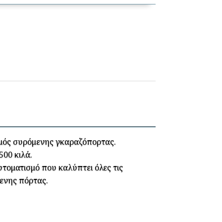
σμός συρόμενης γκαραζόπορτας.
500 κιλά.
υτοματισμό που καλύπτει όλες τις
ενης πόρτας.