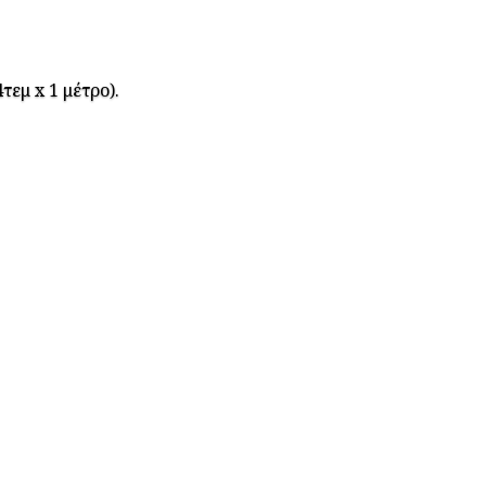
τεμ x 1 μέτρο).