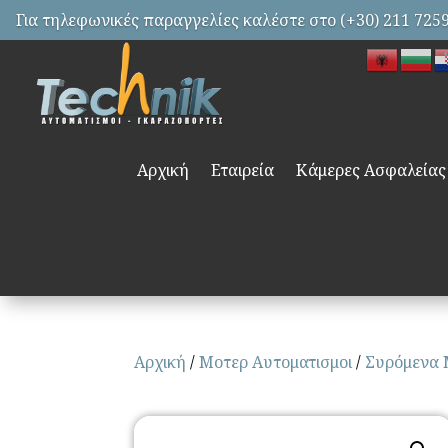
Για τηλεφωνικές παραγγελίες καλέστε στο (+30) 211 725
Αρχική
Εταιρεία
Κάμερες Ασφαλείας
Αρχική
/
Μοτερ Αυτοματισμοι
/
Συρόμενα 