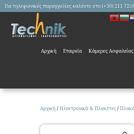
Για τηλεφωνικές παραγγελίες καλέστε στο (+30) 211 725
Αρχική
Εταιρεία
Κάμερες Ασφαλείας
Αρχική
/
Ηλεκτρονικά & Πλακέτες
/
Πλακέ