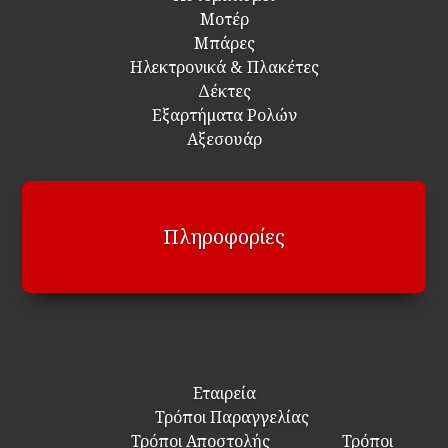
Μοτέρ
Μπάρες
Ηλεκτρονικά & Πλακέτες
Δέκτες
Εξαρτήματα Ρολών
Αξεσουάρ
Πληροφορίες
Εταιρεία
Τρόποι Παραγγελίας
Τρόποι Αποστολής
Τρόποι