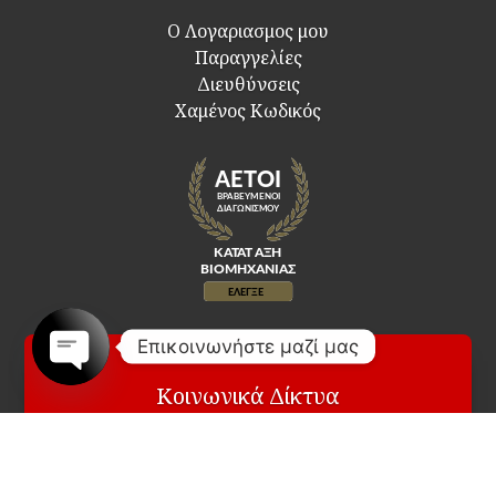
Ο Λογαριασμος μου
Παραγγελίες
Διευθύνσεις
Χαμένος Κωδικός
Επικοινωνήστε μαζί μας
Κοινωνικά Δίκτυα
Open
chaty