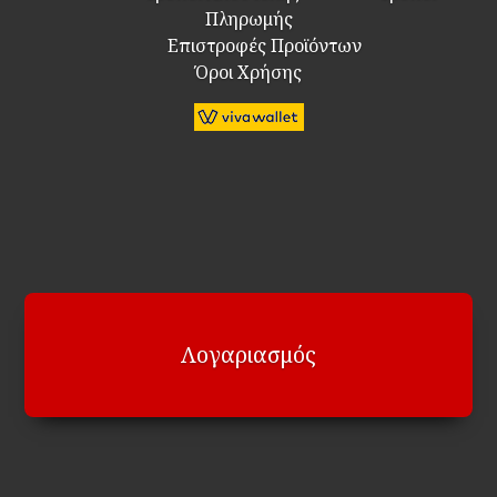
Πληρωμής
Επιστροφές Προϊόντων
Όροι Χρήσης
Λογαριασμός