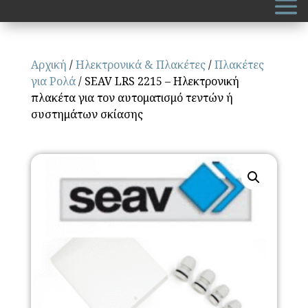
Αρχική
/
Ηλεκτρονικά & Πλακέτες
/
Πλακέτες
για Ρολά
/ SEAV LRS 2215 – Ηλεκτρονική
πλακέτα για τον αυτοματισμό τεντών ή
συστημάτων σκίασης