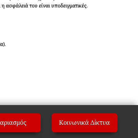
 η ασφάλειά του είναι υποδειγματικές.
α).
αριασμός
Κοινωνικά Δίκτυα