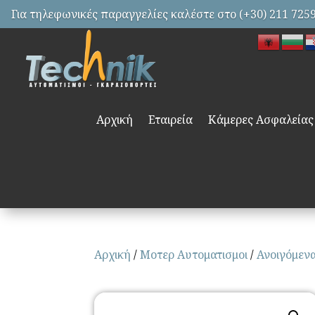
Για τηλεφωνικές παραγγελίες καλέστε στο (+30) 211 725
Αρχική
Εταιρεία
Κάμερες Ασφαλείας
Αρχική
/
Μοτερ Αυτοματισμοι
/
Ανοιγόμεν