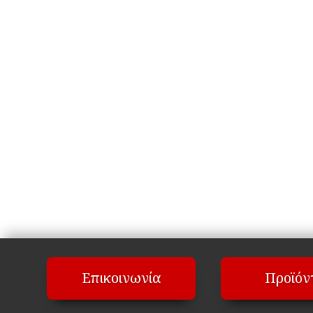
Επικοινωνία
Προϊόν