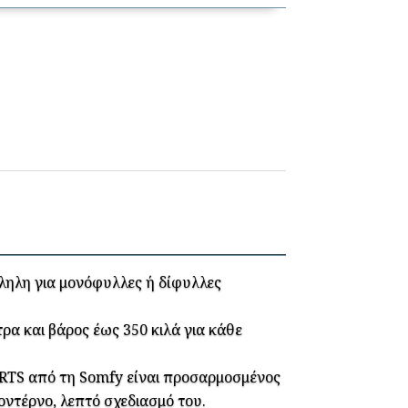
ληλη για μονόφυλλες ή δίφυλλες
ρα και βάρος έως 350 κιλά για κάθε
 RTS από τη Somfy είναι προσαρμοσμένος
ντέρνο, λεπτό σχεδιασμό του.