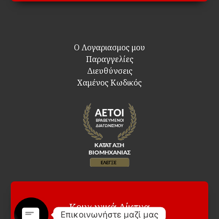
Ο Λογαριασμος μου
Παραγγελίες
Διευθύνσεις
Χαμένος Κωδικός
Κοινωνικά Δίκτυα
Επικοινωνήστε μαζί μας