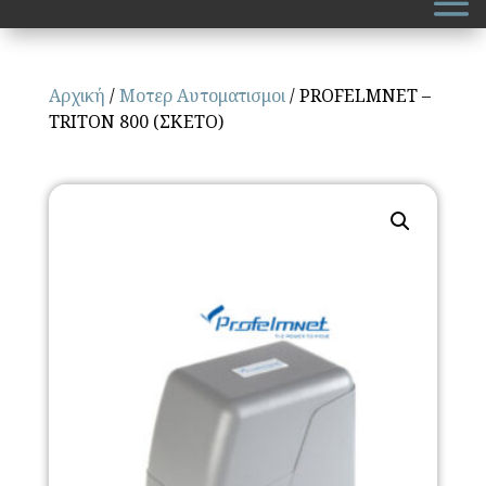
Αρχική
/
Μοτερ Αυτοματισμοι
/ PROFELMNET –
TRITON 800 (ΣΚΕΤΟ)