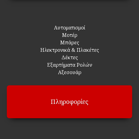
Αυτοματισμοί
Μοτέρ
Μπάρες
Ηλεκτρονικά & Πλακέτες
Δέκτες
Εξαρτήματα Ρολών
Αξεσουάρ
Πληροφορίες