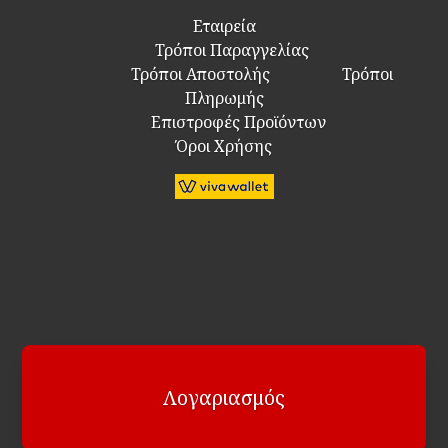
Εταιρεία
Τρόποι Παραγγελίας
Τρόποι Αποστολής
Τρόποι
Πληρωμής
Επιστροφές Προϊόντων
Όροι Χρήσης
Λογαριασμός