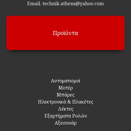
Email. technik.athens@yahoo.com
Προϊόντα
Αυτοματισμοί
Μοτέρ
Μπάρες
Ηλεκτρονικά & Πλακέτες
Δέκτες
Εξαρτήματα Ρολών
Αξεσουάρ