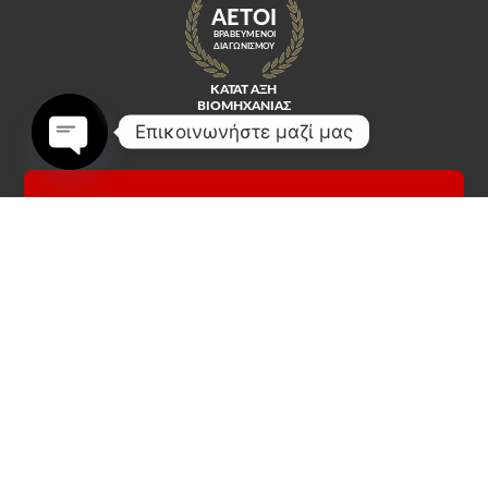
Επικοινωνήστε μαζί μας
Open
chaty
Κοινωνικά Δίκτυα