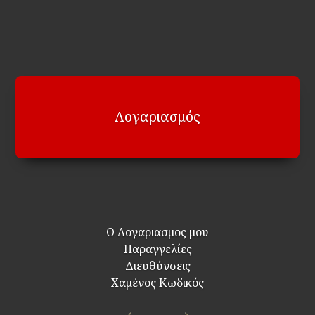
Λογαριασμός
Ο Λογαριασμος μου
Παραγγελίες
Διευθύνσεις
Χαμένος Κωδικός