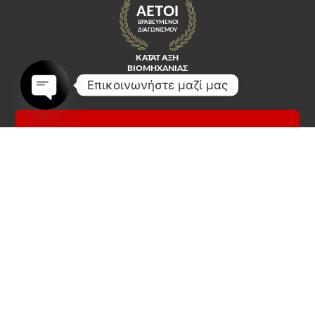
Επικοινωνήστε μαζί μας
Open
chaty
Κοινωνικά Δίκτυα