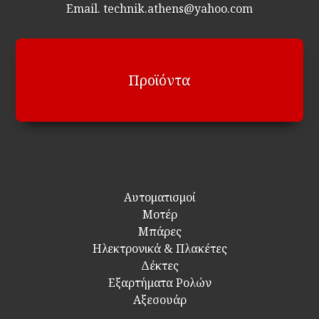
Email. technik.athens@yahoo.com
Προϊόντα
Αυτοματισμοί
Μοτέρ
Μπάρες
Ηλεκτρονικά & Πλακέτες
Δέκτες
Εξαρτήματα Ρολών
Αξεσουάρ