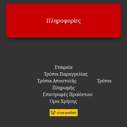
Πληροφορίες
Εταιρεία
Τρόποι Παραγγελίας
Τρόποι Αποστολής
Τρόποι
Πληρωμής
Επιστροφές Προϊόντων
Όροι Χρήσης