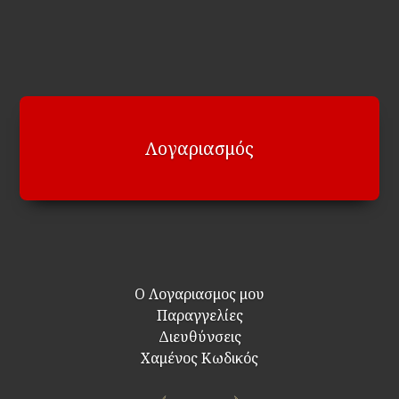
Λογαριασμός
Ο Λογαριασμος μου
Παραγγελίες
Διευθύνσεις
Χαμένος Κωδικός